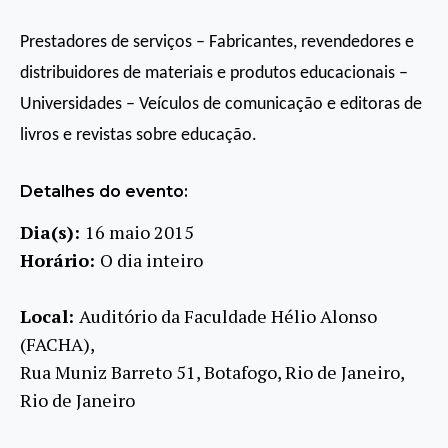
Prestadores de serviços – Fabricantes, revendedores e
distribuidores de materiais e produtos educacionais –
Universidades – Veículos de comunicação e editoras de
livros e revistas sobre educação.
Detalhes do evento:
Dia(s):
16 maio 2015
Horário:
O dia inteiro
Local:
Auditório da Faculdade Hélio Alonso
(FACHA),
Rua Muniz Barreto 51, Botafogo, Rio de Janeiro,
Rio de Janeiro