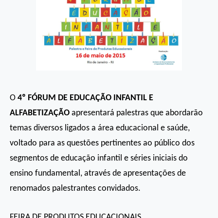
O
4º FÓRUM DE EDUCAÇÃO INFANTIL E
ALFABETIZAÇÃO
apresentará palestras que abordarão
temas diversos ligados a área educacional e saúde,
voltado para as questões pertinentes ao público dos
segmentos de educação infantil e séries iniciais do
ensino fundamental, através de apresentações de
renomados palestrantes convidados.
FEIRA DE PRODUTOS EDUCACIONAIS