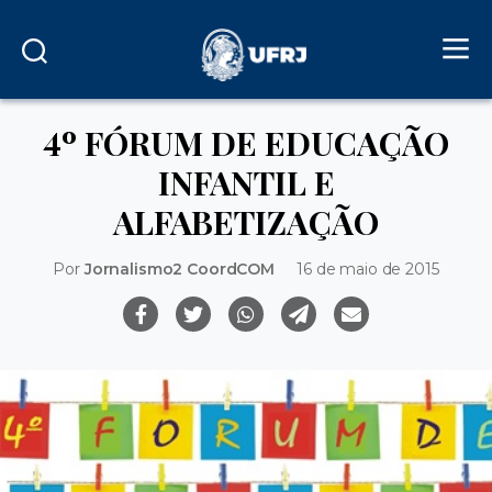
4º FÓRUM DE EDUCAÇÃO
INFANTIL E
ALFABETIZAÇÃO
Por
Jornalismo2 CoordCOM
16 de maio de 2015