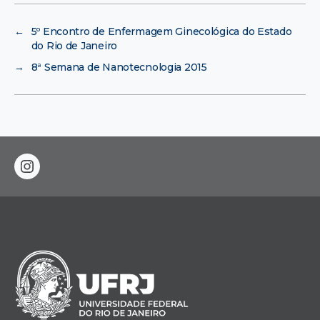
←
5º Encontro de Enfermagem Ginecológica do Estado
→
8ª Semana de Nanotecnologia 2015
instagram