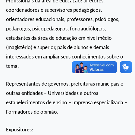
Profissionais da área de educação: diretores,
coordenadores e supervisores pedagógicos,
orientadores educacionais, professores, psicólogos,
pedagogos, psicopedagogos, fonoaudiólogos,
estudantes da área de educação em nível médio
(magistério) e superior, pais de alunos e demais
interessados em ampliar seus conhecimentos sobre o
tema.
Representantes de governos, prefeituras municipais e
outras entidades – Universidades e outros
estabelecimentos de ensino – Imprensa especializada –
Formadores de opinião.
Expositores: