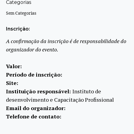
Categorias
Sem Categorias
Inscrição:
A confirmação da inscrição é de responsabilidade do
organizador do evento.
Valor:
Período de inscrição:
Site:
Instituição responsável:
Instituto de
desenvolvimento e Capacitação Profissional
Email do organizador:
Telefone de contato: