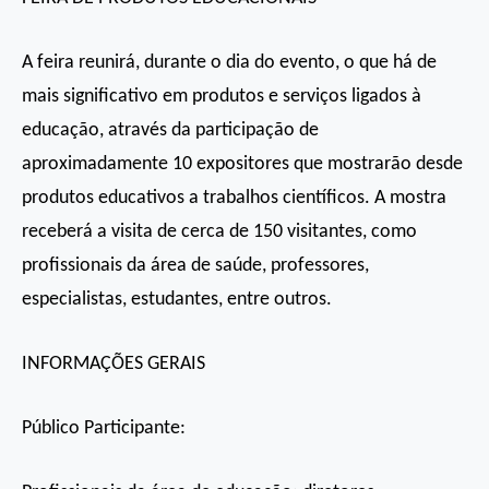
A feira reunirá, durante o dia do evento, o que há de
mais significativo em produtos e serviços ligados à
educação, através da participação de
aproximadamente 10 expositores que mostrarão desde
produtos educativos a trabalhos científicos. A mostra
receberá a visita de cerca de 150 visitantes, como
profissionais da área de saúde, professores,
especialistas, estudantes, entre outros.
INFORMAÇÕES GERAIS
Público Participante: