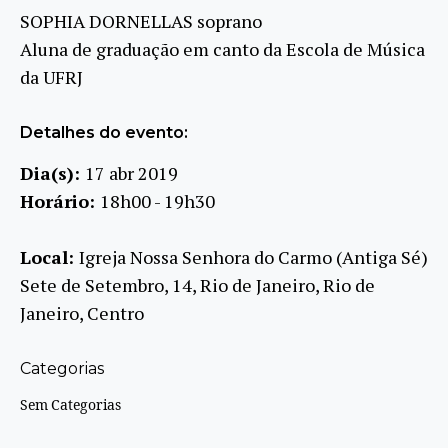
SOPHIA DORNELLAS soprano
Aluna de graduação em canto da Escola de Música
da UFRJ
Detalhes do evento:
Dia(s):
17 abr 2019
Horário:
18h00 - 19h30
Local:
Igreja Nossa Senhora do Carmo (Antiga Sé)
Sete de Setembro, 14, Rio de Janeiro, Rio de
Janeiro, Centro
Categorias
Sem Categorias