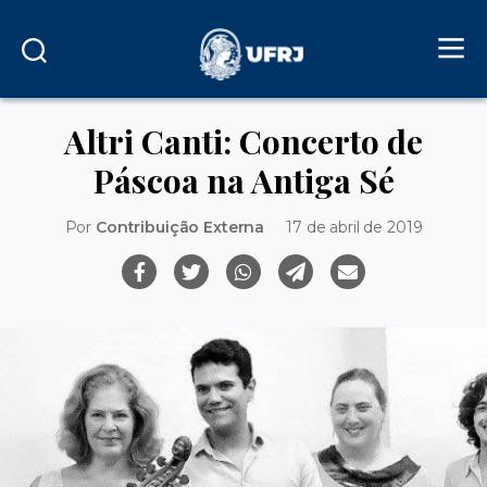
Altri Canti: Concerto de
Páscoa na Antiga Sé
Por
Contribuição Externa
17 de abril de 2019