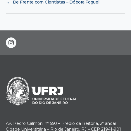
→
De Frente com Cientistas – Débora Foguel
instagram
Av. Pedro Calmon. nº 550 – Prédio da Reitoria, 2º andar
Cidade Universitária – Rio de Janeiro, RJ – CEP 21941-901