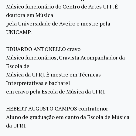
Músico funcionário do Centro de Artes UFF. É
doutora em Música
pela Universidade de Aveiro e mestre pela
UNICAMP.
EDUARDO ANTONELLO cravo
Músico funcionários, Cravista Acompanhador da
Escola de
Música da UFRJ. É mestre em Técnicas
Interpretativas e bacharel
em cravo pela Escola de Música da UFRJ.
HEBERT AUGUSTO CAMPOS contratenor
Aluno de graduação em canto da Escola de Música
da UFRJ.