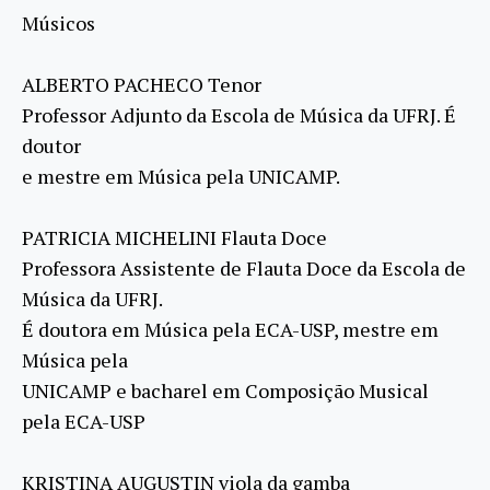
Músicos
ALBERTO PACHECO Tenor
Professor Adjunto da Escola de Música da UFRJ. É
doutor
e mestre em Música pela UNICAMP.
PATRICIA MICHELINI Flauta Doce
Professora Assistente de Flauta Doce da Escola de
Música da UFRJ.
É doutora em Música pela ECA-USP, mestre em
Música pela
UNICAMP e bacharel em Composição Musical
pela ECA-USP
KRISTINA AUGUSTIN viola da gamba