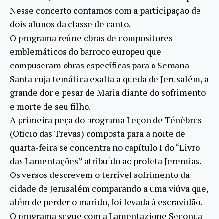
Nesse concerto contamos com a participação de
dois alunos da classe de canto.
O programa reúne obras de compositores
emblemáticos do barroco europeu que
compuseram obras específicas para a Semana
Santa cuja temática exalta a queda de Jerusalém, a
grande dor e pesar de Maria diante do sofrimento
e morte de seu filho.
A primeira peça do programa Leçon de Ténèbres
(Ofício das Trevas) composta para a noite de
quarta-feira se concentra no capítulo I do “Livro
das Lamentações” atribuído ao profeta Jeremias.
Os versos descrevem o terrível sofrimento da
cidade de Jerusalém comparando a uma viúva que,
além de perder o marido, foi levada à escravidão.
O programa segue com a Lamentazione Seconda