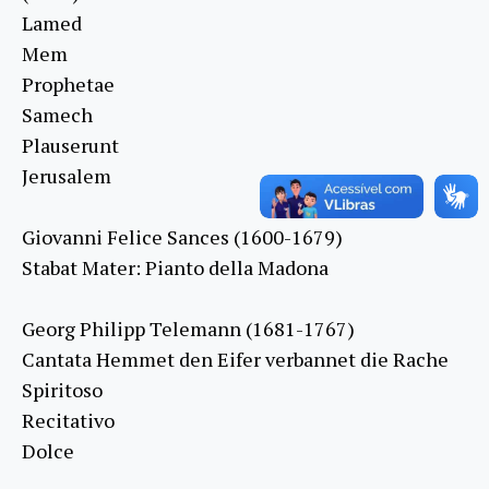
Lamed
Mem
Prophetae
Samech
Plauserunt
Jerusalem
Giovanni Felice Sances (1600-1679)
Stabat Mater: Pianto della Madona
Georg Philipp Telemann (1681-1767)
Cantata Hemmet den Eifer verbannet die Rache
Spiritoso
Recitativo
Dolce