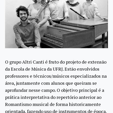
O grupo Altri Canti é fruto do projeto de extensão
da Escola de Música da UFRJ. Estão envolvidos
professores e técnicos/músicos especializados na
área, juntamente com alunos que queiram se
aprofundar nesse campo. O objetivo principal é a
prática interpretativa do repertório anterior ao
Romantismo musical de forma historicamente
orientada, fazendo uso de instrumentos de época.