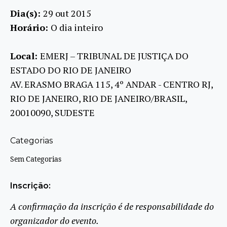
Dia(s):
29 out 2015
Horário:
O dia inteiro
Local:
EMERJ – TRIBUNAL DE JUSTIÇA DO
ESTADO DO RIO DE JANEIRO
AV. ERASMO BRAGA 115, 4º ANDAR - CENTRO RJ,
RIO DE JANEIRO, RIO DE JANEIRO/BRASIL,
20010090, SUDESTE
Categorias
Sem Categorias
Inscrição:
A confirmação da inscrição é de responsabilidade do
organizador do evento.