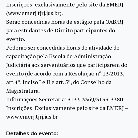
Inscrições: exclusivamente pelo site da EMERJ
(www.emerj.tjrj.jus.br).
Serão concedidas horas de estágio pela OAB/RJ
para estudantes de Direito participantes do
evento.
Poderão ser concedidas horas de atividade de
capacitação pela Escola de Administração
Judiciária aos serventuários que participarem do
evento (de acordo com a Resolução nº 13/2013,
art.4º, inciso I e II e art. 5º, do Conselho da
Magistratura.
Informações Secretaria: 3133-3369/3133-3380
Inscrições: Exclusivamente pelo site da EMERJ –
www.emerj.tjrj.jus.br
Detalhes do evento: