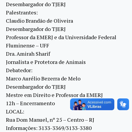
Desembargador do TJERJ
Palestrantes:
Claudio Brandão de Oliveira
Desembargador do TJERJ
Professor da EMERJ e da Universidade Federal
Fluminense – UFF
Dra. Amirah Sharif
Jornalista e Protetora de Animais
Debatedor:
Marco Aurélio Bezerra de Melo
Desembargador do TJERJ
Mestre em Direito e Professor da EMERJ
12h – Encerramento
LOCAL:
Rua Dom Manuel, nº 25 – Centro – RJ
Informações: 3133-3369/3133-3380