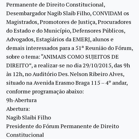
Permanente de Direito Constitucional,
Desembargador Nagib Slaib Filho, CONVIDAM os
Magistrados, Promotores de Justiça, Procuradores
do Estado e do Município, Defensores Públicos,
Advogados, Estagiários da EMERJ, alunos e
demais interessados para a 51ª Reunião do Fórum,
sobre o tema: “ANIMAIS COMO SUJEITOS DE
DIREITO”, a realizar-se no dia 29/10/2015, das 9h
às 12h, no Auditório Des. Nelson Ribeiro Alves,
situado na Avenida Erasmo Braga 115 – 4º andar,
conforme programação abaixo:
9h-Abertura
Abertura:
Nagib Slaibi Filho
Presidente do Fórum Permanente de Direito
Constitucional