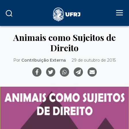
Animais como Sujeitos de
Direito
Por
Contribuição Externa
29 de outubro de 2015