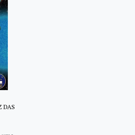
Z DAS