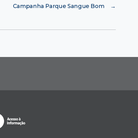
Campanha Parque Sangue Bom
→