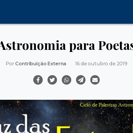
Astronomia para Poeta
Por
Contribuição Externa
16 de outubro de 2019