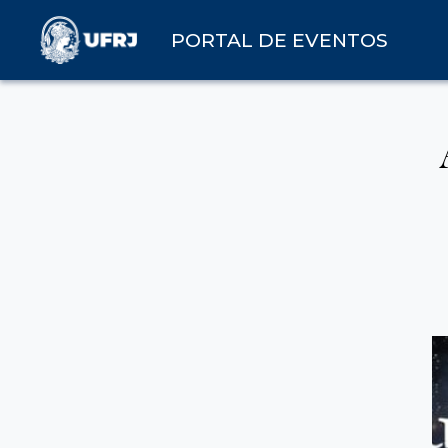
PORTAL DE EVENTOS