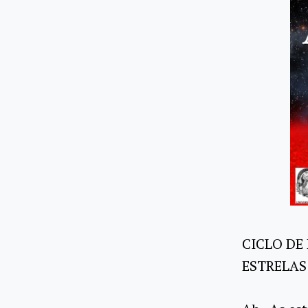
CICLO DE
ESTRELAS 