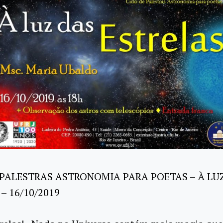
 PALESTRAS ASTRONOMIA PARA POETAS – À LU
– 16/10/2019