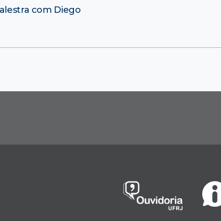
palestra com Diego