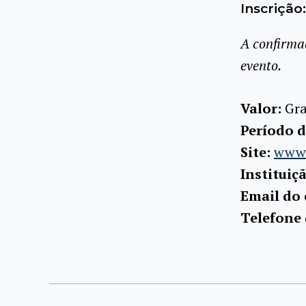
Inscrição:
A confirma
evento.
Valor:
Gra
Período d
Site:
www.
Instituiç
Email do
Telefone