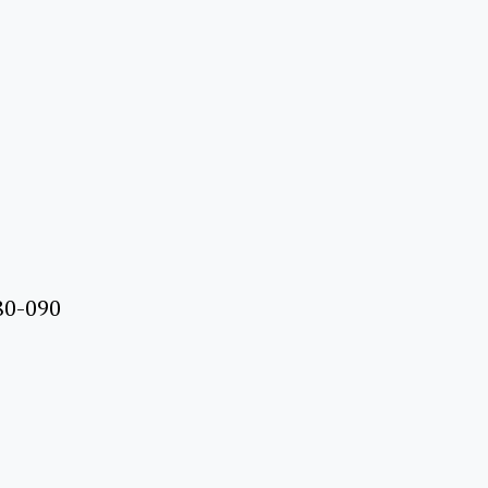
080-090