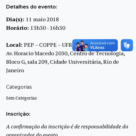
Detalhes do evento:
Dia(s):
11 maio 2018
Horário:
13h30 - 16h30
Local:
PEP – COPPE – UFRJ
Av. Horacio Macedo 2030, Centro de Tecnologia,
Bloco G, sala 209, Cidade Universitária, Rio de
Janeiro
Categorias
Sem Categorias
Inscrição:
A confirmação da inscrição é de responsabilidade do
organizador do evento.