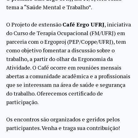
tema a “Saúde Mental e Trabalho”.
O Projeto de extensão
Café Ergo UFRJ
, iniciativa
do Curso de Terapia Ocupacional (FM/UFRJ) em
parceria com o Ergoproj (PEP/Coppe/UFRJ), tem
como objetivo fomentar a discussão sobre o
trabalho, a partir do olhar da Ergonomia da
Atividade.
O Café ocorre em reuniões mensais
abertas a comunidade acadêmica e a profissionais
que se interessam na área de saúde e segurança
do trabalho. Oferecemos certificado de
participação.
Os encontros são organizados e geridos pelos
participantes. Venha e traga sua contribuição!