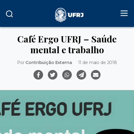
Café Ergo UFRJ – Saúde
mental e trabalho
Por
Contribuição Externa
11 de maio de 2018