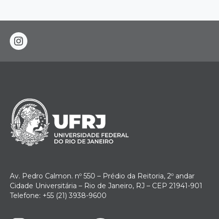
instagram
Av. Pedro Calmon. nº 550 – Prédio da Reitoria, 2º andar
Cidade Universitária – Rio de Janeiro, RJ – CEP 21941-901
Telefone: +55 (21) 3938-9600