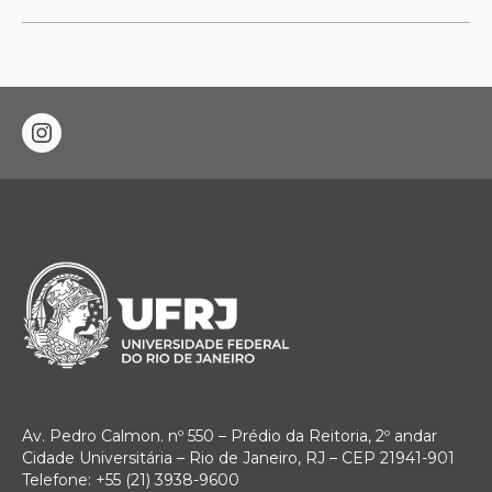
instagram
Av. Pedro Calmon. nº 550 – Prédio da Reitoria, 2º andar
Cidade Universitária – Rio de Janeiro, RJ – CEP 21941-901
Telefone: +55 (21) 3938-9600