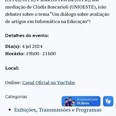
mediação de Clodis Boscarioli (UNIOESTE), irão
debater sobre o tema “Um diálogo sobre avaliação
de artigos em Informática na Educação”!
Detalhes do evento:
Dia(s):
4 jul 2024
Horário:
19h00 - 21h00
Local:
Online:
Canal Oficial no YouTube
Categorias
Exibições, Transmissões e Programas