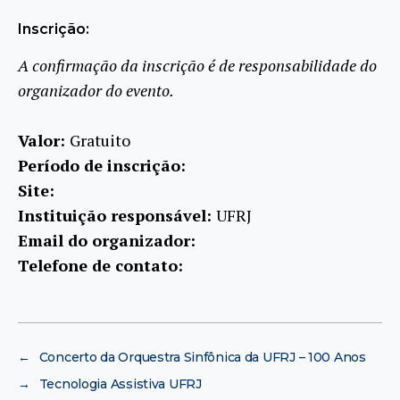
Inscrição:
A confirmação da inscrição é de responsabilidade do
organizador do evento.
Valor:
Gratuito
Período de inscrição:
Site:
Instituição responsável:
UFRJ
Email do organizador:
Telefone de contato:
←
Concerto da Orquestra Sinfônica da UFRJ – 100 Anos
→
Tecnologia Assistiva UFRJ