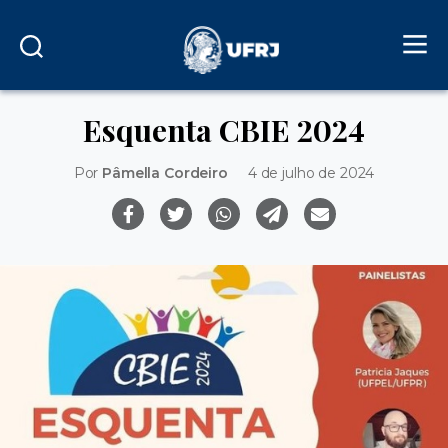
Esquenta CBIE 2024
Por
Pâmella Cordeiro
4 de julho de 2024