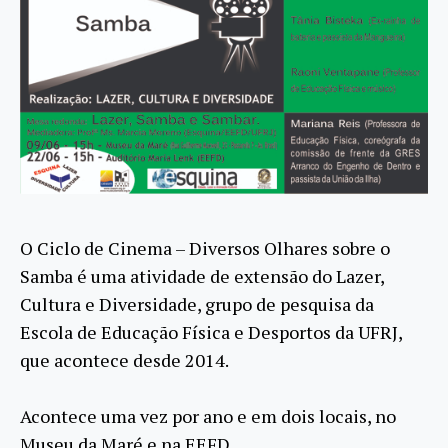
O Ciclo de Cinema – Diversos Olhares sobre o
Samba é uma atividade de extensão do Lazer,
Cultura e Diversidade, grupo de pesquisa da
Escola de Educação Física e Desportos da UFRJ,
que acontece desde 2014.
Acontece uma vez por ano e em dois locais, no
Museu da Maré e na EEFD.