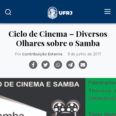
Ciclo de Cinema – Diversos
Olhares sobre o Samba
Por
Contribuição Externa
9 de junho de 2017