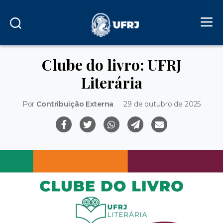
Clube do livro: UFRJ
Literária
Por
Contribuição Externa
29 de outubro de 2025