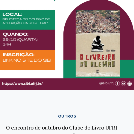
OUTROS
O encontro de outubro do Clube do Livro UFRJ