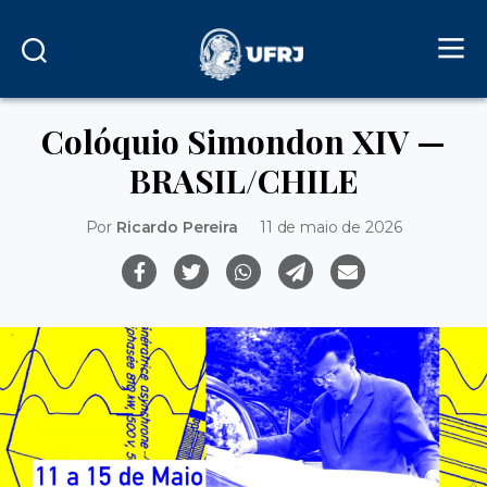
Colóquio Simondon XIV —
BRASIL/CHILE
Por
Ricardo Pereira
11 de maio de 2026