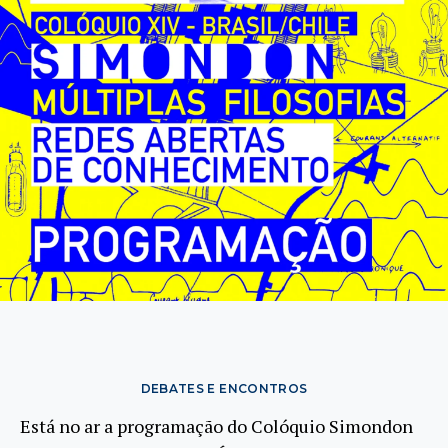
DEBATES E ENCONTROS
Está no ar a programação do Colóquio Simondon