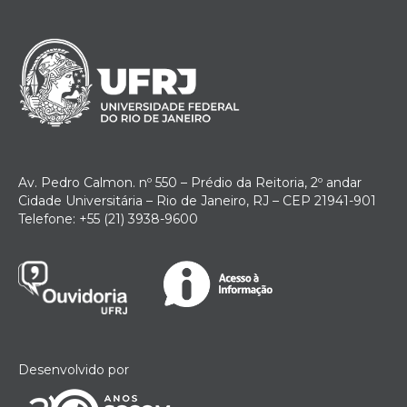
Av. Pedro Calmon. nº 550 – Prédio da Reitoria, 2º andar
Cidade Universitária – Rio de Janeiro, RJ – CEP 21941-901
Telefone: +55 (21) 3938-9600
Desenvolvido por