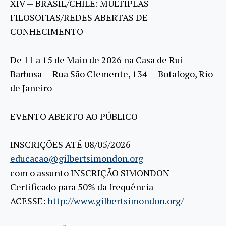
XIV — BRASIL/CHILE: MÚLTIPLAS
FILOSOFIAS/REDES ABERTAS DE
CONHECIMENTO
De 11 a 15 de Maio de 2026 na Casa de Rui
Barbosa — Rua São Clemente, 134 — Botafogo, Rio
de Janeiro
EVENTO ABERTO AO PÚBLICO
INSCRIÇÕES ATÉ 08/05/2026
educacao@gilbertsimondon.org
com o assunto INSCRIÇÃO SIMONDON
Certificado para 50% da frequência
ACESSE:
http://www.gilbertsimondon.org/