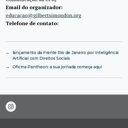
Email do organizador:
educacao@gilbertsimondon.org
Telefone de contato:
←
lançamento da Frente Rio de Janeiro por Inteligência
Artificial com Direitos Sociais
→
Oficina Pantheon: a sua jornada começa aqui
instagram