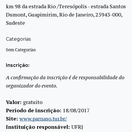
km 98 da estrada Rio /Teresópolis - estrada Santos
Dumont, Guapimirim, Rio de Janeiro, 25943-000,
Sudeste
Categorias
Sem Categorias
Inscrição:
A confirmação da inscrição é de responsabilidade do
organizador do evento.
Valor:
gratuito
Período de inscrição:
18/08/2017
Site:
www.parnaso.tur.br/
Instituição responsável:
UFRJ