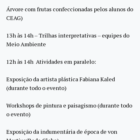
Árvore com frutas confeccionadas pelos alunos do
CEAG)
13h às 14h – Trilhas interpretativas – equipes do
Meio Ambiente
12h às 14h Atividades em paralelo:
Exposição da artista plástica Fabiana Kaled
(durante todo o evento)
Workshops de pintura e paisagismo (durante todo
o evento)
Exposição da indumentária de época de von