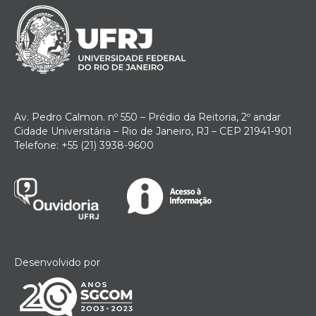
Av. Pedro Calmon. nº 550 – Prédio da Reitoria, 2º andar
Cidade Universitária – Rio de Janeiro, RJ – CEP 21941-901
Telefone: +55 (21) 3938-9600
Desenvolvido por