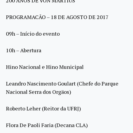
200 ANOS DE VON MARTIUS
PROGRAMACÃO – 18 DE AGOSTO DE 2017
09h – Início do evento
10h – Abertura
Hino Nacional e Hino Municipal
Leandro Nascimento Goulart (Chefe do Parque
Nacional Serra dos Orgäos)
Roberto Leher (Reitor da UFRJ)
Flora De Paoli Faria (Decana CLA)