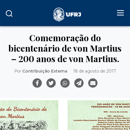
Comemoração do
bicentenário de von Martius
– 200 anos de von Martius.
Por
Contribuição Externa
18 de agosto de 2017