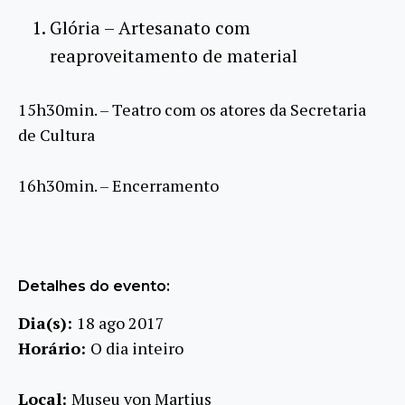
Glória – Artesanato com
reaproveitamento de material
15h30min. – Teatro com os atores da Secretaria
de Cultura
16h30min. – Encerramento
Detalhes do evento:
Dia(s):
18 ago 2017
Horário:
O dia inteiro
Local:
Museu von Martius