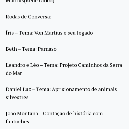
Martius(Rede Globo)
Rodas de Conversa:
Íris – Tema: Von Martius e seu legado
Beth – Tema: Parnaso
Leandro e Léo – Tema: Projeto Caminhos da Serra
do Mar
Daniel Luz – Tema: Aprisionamento de animais
silvestres
João Montana – Contação de história com
fantoches