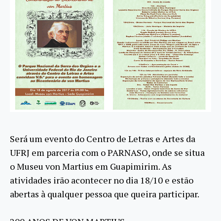
Será um evento do Centro de Letras e Artes da
UFRJ em parceria com o PARNASO, onde se situa
o Museu von Martius em Guapimirim. As
atividades irão acontecer no dia 18/10 e estão
abertas à qualquer pessoa que queira participar.