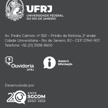
Av. Pedro Calmon. nº 550 – Prédio da Reitoria, 2º andar
Cidade Universitária – Rio de Janeiro, RJ – CEP 21941-901
Telefone: +55 (21) 3938-9600
Desenvolvido por