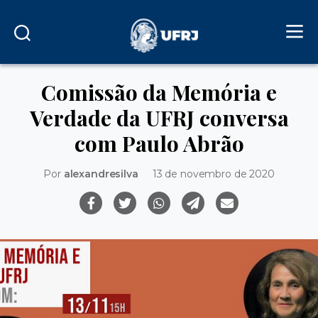
Comissão da Memória e
Verdade da UFRJ conversa
com Paulo Abrão
Por
alexandresilva
13 de novembro de 2020