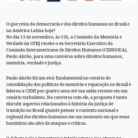
O que resta da democracia e dos direitos humanos no Brasil e
na América Latina hoje?
No dia 13 de novembro, às 15h, a Comissão da Memória e
Verdade da UFRJ recebe o ex-Secretário Executivo da
Comissão Interamericana de Direitos Humanos (CIDH/OEA),
Paulo Abrão, para uma conversa sobre direitos humanos,
memória, verdade e justiça.
Paulo Abrão foi um ator fundamental no cenário de
consolidação das políticas de memória e reparação no Brasil e
liderou a CIDH por quatro anos até sua saída recente em um
cenário turbulento. Na conversa com ele, a proposta é tanto
discutir aspectos relacionados à história da justiça de
transição no Brasil quanto pensar o contexto nacional e
regional dos direitos humanos em um momento em que essas
bandeiras são alvo de ataques e críticas.