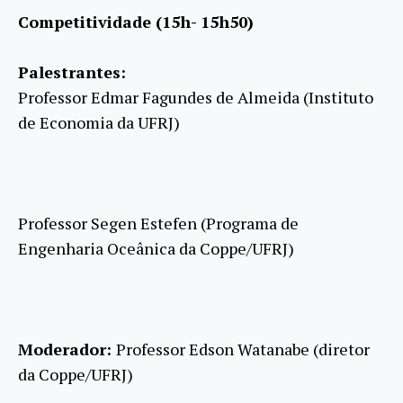
Competitividade (15h- 15h50)
Palestrantes:
Professor Edmar Fagundes de Almeida (Instituto
de Economia da UFRJ)
Professor Segen Estefen (Programa de
Engenharia Oceânica da Coppe/UFRJ)
Moderador:
Professor Edson Watanabe (diretor
da Coppe/UFRJ)