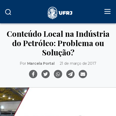
Conteúdo Local na Indústria
do Petróleo: Problema ou
Solução?
Por
Marcela Portal
21 de março de 2017