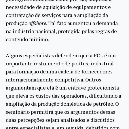
necessidade de aquisição de equipamentos e
contratação de serviços para a ampliação da
produção
offshore.
Tal fato aumentou a demanda
na indústria nacional, protegida pelas regras de
conteúdo mínimo.
Alguns especialistas defendem que a PCL é um
importante instrumento de política industrial
para formação de uma cadeia de fornecedores
internacionalmente competitiva. Outros
argumentam que ela é um entrave protecionista
que eleva os custos das operadoras, dificultando a
ampliação da produção doméstica de petróleo. O
seminário permitirá que os argumentos dessas
duas percepções sejam analisados e discutidos
entre especialistas e, em seguida, debatidos com