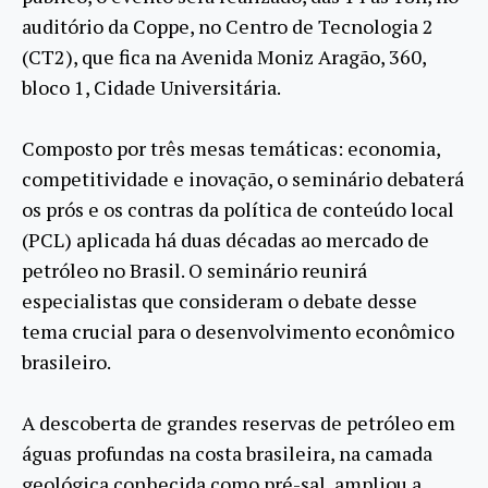
auditório da Coppe, no Centro de Tecnologia 2
(CT2), que fica na Avenida Moniz Aragão, 360,
bloco 1, Cidade Universitária.
Composto por três mesas temáticas: economia,
competitividade e inovação, o seminário debaterá
os prós e os contras da política de conteúdo local
(PCL) aplicada há duas décadas ao mercado de
petróleo no Brasil. O seminário reunirá
especialistas que consideram o debate desse
tema crucial para o desenvolvimento econômico
brasileiro.
A descoberta de grandes reservas de petróleo em
águas profundas na costa brasileira, na camada
geológica conhecida como pré-sal, ampliou a