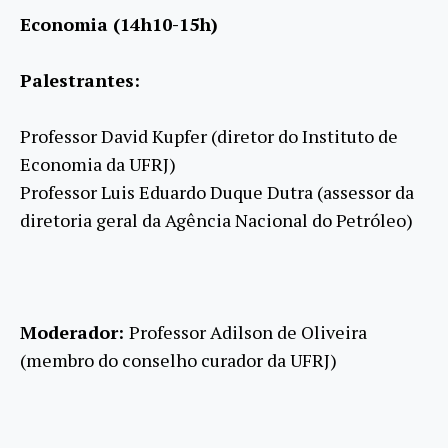
Economia (14h10-15h)
Palestrantes:
Professor David Kupfer (diretor do Instituto de
Economia da UFRJ)
Professor Luis Eduardo Duque Dutra (assessor da
diretoria geral da Agência Nacional do Petróleo)
Moderador:
Professor Adilson de Oliveira
(membro do conselho curador da UFRJ)