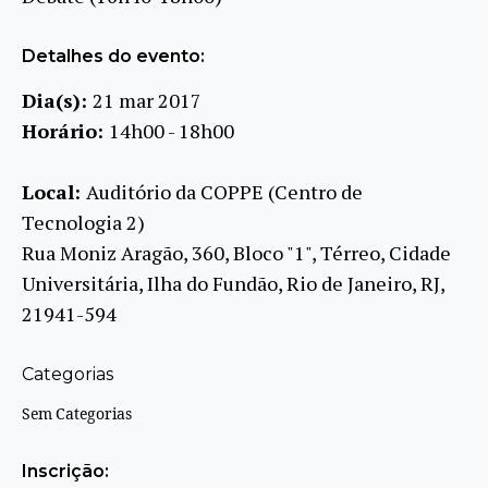
Detalhes do evento:
Dia(s):
21 mar 2017
Horário:
14h00 - 18h00
Local:
Auditório da COPPE (Centro de
Tecnologia 2)
Rua Moniz Aragão, 360, Bloco "1", Térreo, Cidade
Universitária, Ilha do Fundão, Rio de Janeiro, RJ,
21941-594
Categorias
Sem Categorias
Inscrição: