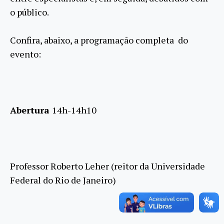
o público.
Confira, abaixo, a programação completa do
evento:
Abertura
14h-14h10
Professor Roberto Leher (reitor da Universidade
Federal do Rio de Janeiro)