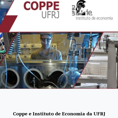
Coppe e Instituto de Economia da UFRJ