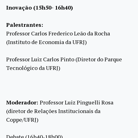
Inovação (15h50- 16h40)
Palestrantes:
Professor Carlos Frederico Leão da Rocha
(Instituto de Economia da UFRJ)
Professor Luiz Carlos Pinto (Diretor do Parque
Tecnológico da UFRJ)
Moderador:
Professor Luiz Pinguelli Rosa
(diretor de Relações Institucionais da
Coppe/UFRJ)
Debate (16h40-18h00)