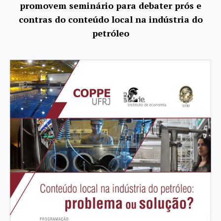
promovem seminário para debater prós e
contras do conteúdo local na indústria do
petróleo