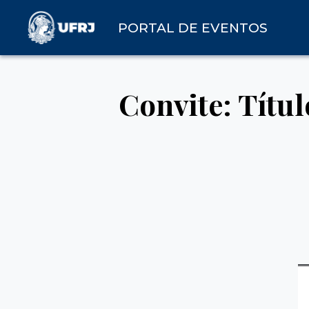
PORTAL DE EVENTOS
Convite: Títu