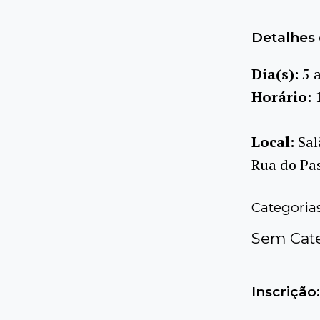
Detalhes 
Dia(s):
5 
Horário:
Local:
Sal
Rua do Pas
Categoria
Sem Cate
Inscrição: