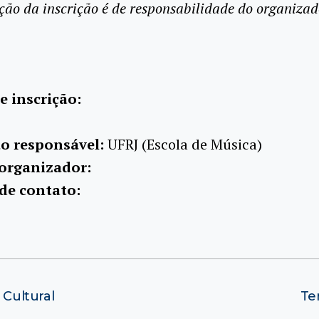
ção da inscrição é de responsabilidade do organizad
e inscrição:
ão responsável:
UFRJ (Escola de Música)
organizador:
de contato:
 Cultural
Te