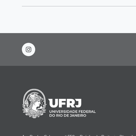
instagram