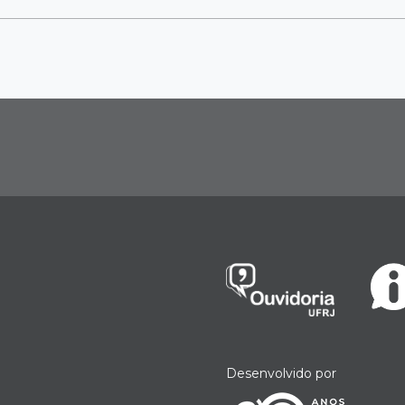
Desenvolvido por