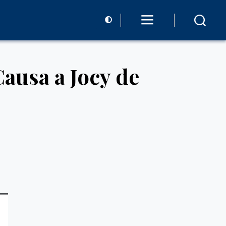
ausa a Jocy de