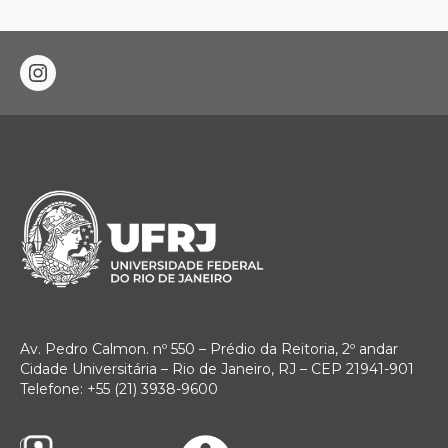
instagram
Av. Pedro Calmon. nº 550 – Prédio da Reitoria, 2º andar
Cidade Universitária – Rio de Janeiro, RJ – CEP 21941-901
Telefone: +55 (21) 3938-9600