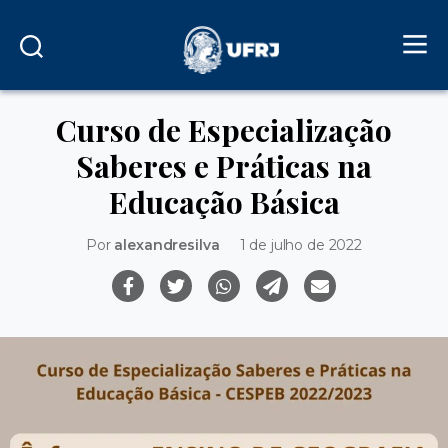
Curso de Especialização
Saberes e Práticas na
Educação Básica
Por
alexandresilva
1 de julho de 2022