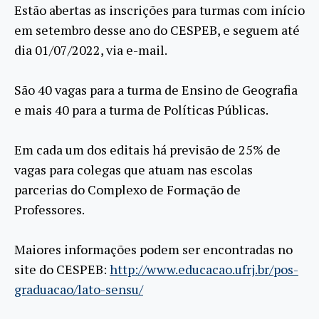
Estão abertas as inscrições para turmas com início
em setembro desse ano do CESPEB, e seguem até
dia 01/07/2022, via e-mail.
São 40 vagas para a turma de Ensino de Geografia
e mais 40 para a turma de Políticas Públicas.
Em cada um dos editais há previsão de 25% de
vagas para colegas que atuam nas escolas
parcerias do Complexo de Formação de
Professores.
Maiores informações podem ser encontradas no
site do CESPEB:
http://www.educacao.ufrj.br/pos-
graduacao/lato-sensu/