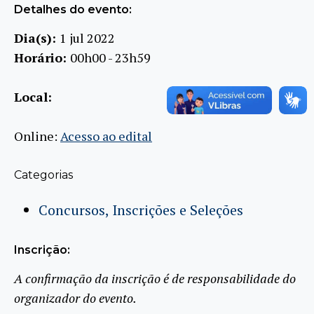
Detalhes do evento:
Dia(s):
1 jul 2022
Horário:
00h00 - 23h59
Local:
Online:
Acesso ao edital
Categorias
Concursos, Inscrições e Seleções
Inscrição:
A confirmação da inscrição é de responsabilidade do
organizador do evento.