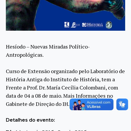
Hesíodo – Nuevas Miradas Político-
Antropológicas.
Curso de Extensão organizado pelo Laboratório de
História Antiga do Instituto de História, tem a
Frente a Prof. Dr. María Cecília Colombani, com
data de 04 a 08 de maio. Mais Informações no
Gabinete de Direção do IH.
Detalhes do evento: