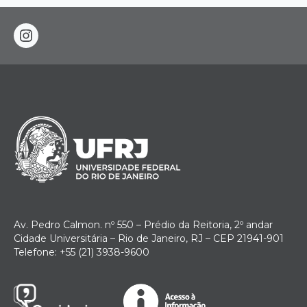
instagram
Av. Pedro Calmon. nº 550 – Prédio da Reitoria, 2º andar
Cidade Universitária – Rio de Janeiro, RJ – CEP 21941-901
Telefone: +55 (21) 3938-9600