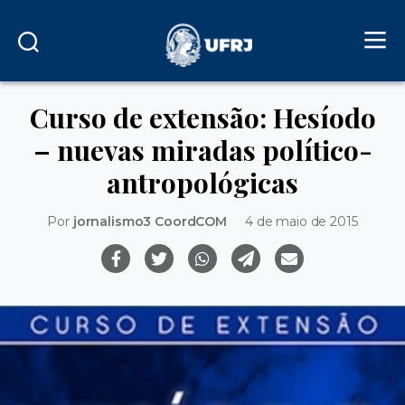
Curso de extensão: Hesíodo
– nuevas miradas político-
antropológicas
Por
jornalismo3 CoordCOM
4 de maio de 2015