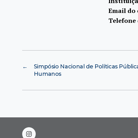
Instituiç
Email do
Telefone
←
Simpósio Nacional de Políticas Públic
Humanos