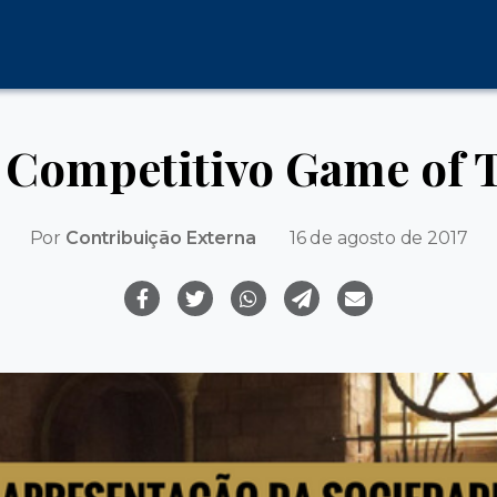
 Competitivo Game of 
Por
Contribuição Externa
16 de agosto de 2017