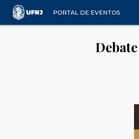
PORTAL DE EVENTOS
Debate