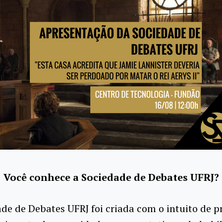
Você conhece a Sociedade de Debates UFRJ?
de de Debates UFRJ foi criada com o intuito de 