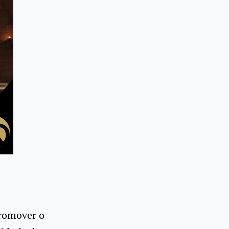
promover o