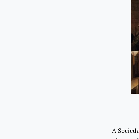
A Socieda