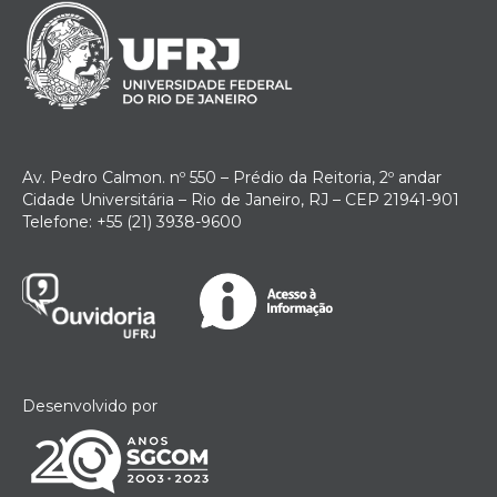
Av. Pedro Calmon. nº 550 – Prédio da Reitoria, 2º andar
Cidade Universitária – Rio de Janeiro, RJ – CEP 21941-901
Telefone: +55 (21) 3938-9600
Desenvolvido por