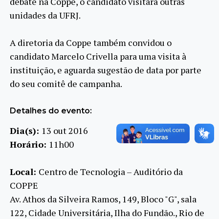
debate na Coppe, o candidato visitará outras
unidades da UFRJ.
A diretoria da Coppe também convidou o
candidato Marcelo Crivella para uma visita à
instituição, e aguarda sugestão de data por parte
do seu comitê de campanha.
Detalhes do evento:
Dia(s):
13 out 2016
Horário:
11h00
Local:
Centro de Tecnologia – Auditório da
COPPE
Av. Athos da Silveira Ramos, 149, Bloco "G", sala
122, Cidade Universitária, Ilha do Fundão., Rio de