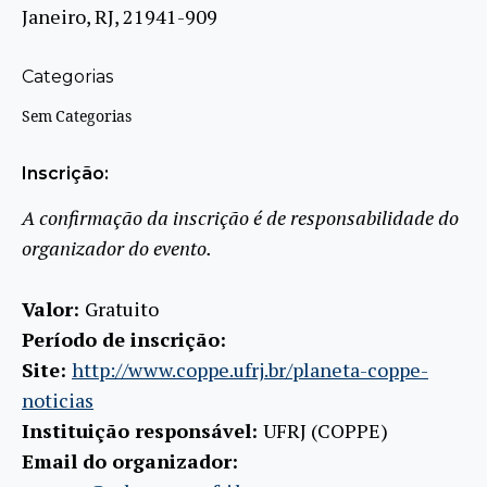
Janeiro, RJ, 21941-909
Categorias
Sem Categorias
Inscrição:
A confirmação da inscrição é de responsabilidade do
organizador do evento.
Valor:
Gratuito
Período de inscrição:
Site:
http://www.coppe.ufrj.br/planeta-coppe-
noticias
Instituição responsável:
UFRJ (COPPE)
Email do organizador: