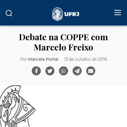
Debate na COPPE com
Marcelo Freixo
Por
Marcela Portal
13 de outubro de 2016