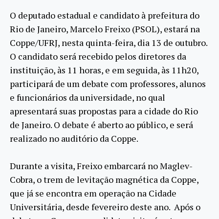
O deputado estadual e candidato à prefeitura do
Rio de Janeiro, Marcelo Freixo (PSOL), estará na
Coppe/UFRJ, nesta quinta-feira, dia 13 de outubro.
O candidato será recebido pelos diretores da
instituição, às 11 horas, e em seguida, às 11h20,
participará de um debate com professores, alunos
e funcionários da universidade, no qual
apresentará suas propostas para a cidade do Rio
de Janeiro. O debate é aberto ao público, e será
realizado no auditório da Coppe.
Durante a visita, Freixo embarcará no Maglev-
Cobra, o trem de levitação magnética da Coppe,
que já se encontra em operação na Cidade
Universitária, desde fevereiro deste ano. Após o