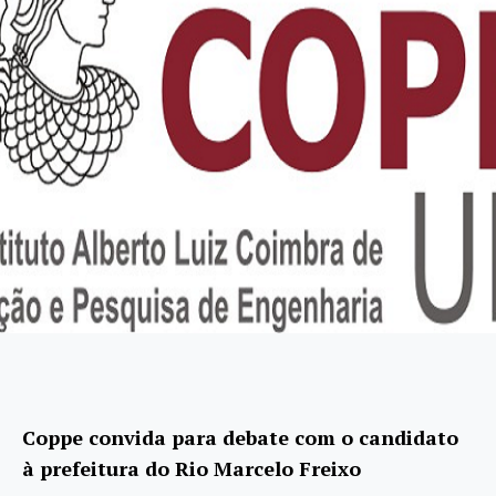
Coppe convida para debate com o candidato
à prefeitura do Rio Marcelo Freixo