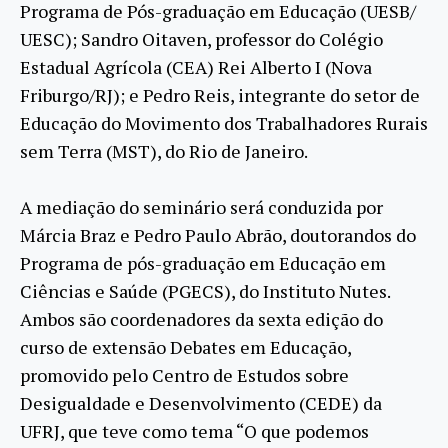
Programa de Pós-graduação em Educação (UESB/
UESC); Sandro Oitaven, professor do Colégio
Estadual Agrícola (CEA) Rei Alberto I (Nova
Friburgo/RJ); e Pedro Reis, integrante do setor de
Educação do Movimento dos Trabalhadores Rurais
sem Terra (MST), do Rio de Janeiro.
A mediação do seminário será conduzida por
Márcia Braz e Pedro Paulo Abrão, doutorandos do
Programa de pós-graduação em Educação em
Ciências e Saúde (PGECS), do Instituto Nutes.
Ambos são coordenadores da sexta edição do
curso de extensão Debates em Educação,
promovido pelo Centro de Estudos sobre
Desigualdade e Desenvolvimento (CEDE) da
UFRJ, que teve como tema “O que podemos