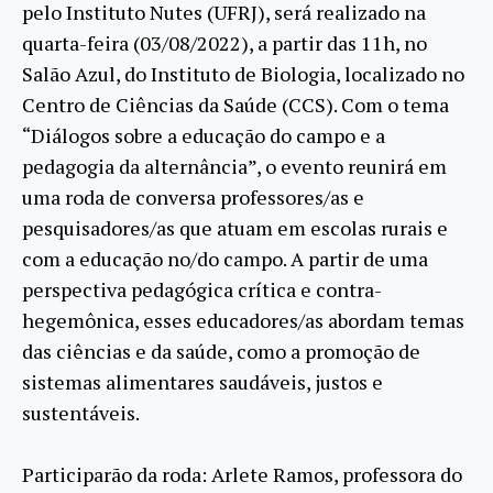
pelo Instituto Nutes (UFRJ), será realizado na
quarta-feira (03/08/2022), a partir das 11h, no
Salão Azul, do Instituto de Biologia, localizado no
Centro de Ciências da Saúde (CCS). Com o tema
“Diálogos sobre a educação do campo e a
pedagogia da alternância”, o evento reunirá em
uma roda de conversa professores/as e
pesquisadores/as que atuam em escolas rurais e
com a educação no/do campo. A partir de uma
perspectiva pedagógica crítica e contra-
hegemônica, esses educadores/as abordam temas
das ciências e da saúde, como a promoção de
sistemas alimentares saudáveis, justos e
sustentáveis.
Participarão da roda: Arlete Ramos, professora do