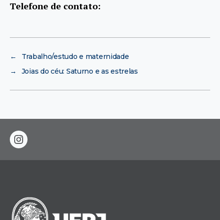
Telefone de contato:
←
Trabalho/estudo e maternidade
→
Joias do céu: Saturno e as estrelas
instagram