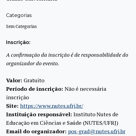
Categorias
Sem Categorias
Inscrição:
A confirmação da inscrição é de responsabilidade do
organizador do evento.
Valor:
Gratuito
Período de inscrição:
Não é necessária
inscrição
Site:
https://www.nutes.ufrj.br/
Instituição responsável:
Instituto Nutes de
Educação em Ciências e Saúde (NUTES/UFRJ)
Email do organizador:
pos-grad@nutes.ufrj.br