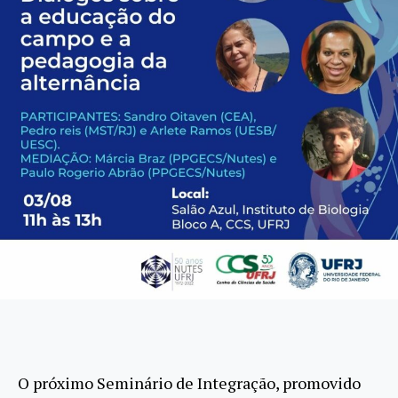
O próximo Seminário de Integração, promovido