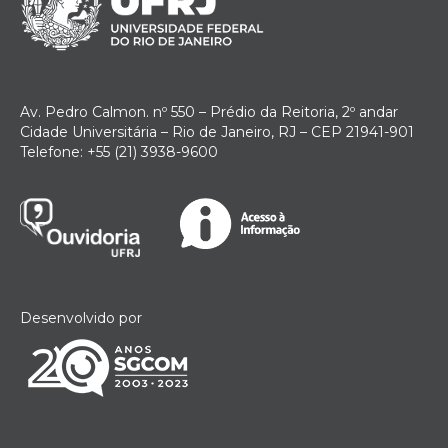
Av. Pedro Calmon. nº 550 – Prédio da Reitoria, 2º andar
Cidade Universitária – Rio de Janeiro, RJ – CEP 21941-901
Telefone: +55 (21) 3938-9600
Desenvolvido por