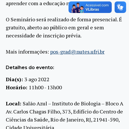
aprender com a educação no campo?
O Seminário será realizado de forma presencial. É
gratuito, aberto ao público em geral e sem
necessidade de inscrição prévia.
Mais informações:
pos-grad@nutes.ufrj.br
Detalhes do evento:
Dia(s):
3 ago 2022
Horário:
11h00 - 13h00
Local:
Salão Azul – Instituto de Biologia – Bloco A
Av. Carlos Chagas Filho, 373, Edifício do Centro de
Ciências da Saúde, Rio de Janeiro, RJ, 21941-590,
Cidade Universitária