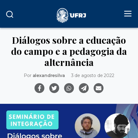
Diálogos sobre a educação
do campo e a pedagogia da
alternância
Por
alexandresilva
3 de agosto de 2022