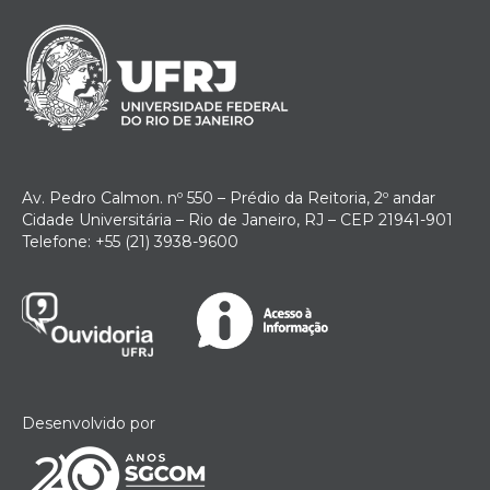
Av. Pedro Calmon. nº 550 – Prédio da Reitoria, 2º andar
Cidade Universitária – Rio de Janeiro, RJ – CEP 21941-901
Telefone: +55 (21) 3938-9600
Desenvolvido por