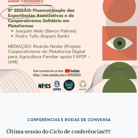
CONFERÊNCIAS E RODAS DE CONVERSA
Última sessão do Ciclo de conferências!!!!