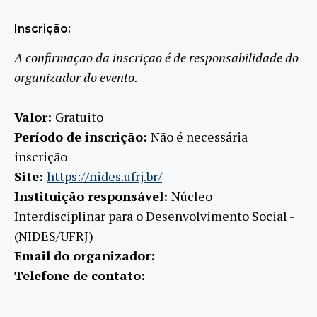
Inscrição:
A confirmação da inscrição é de responsabilidade do
organizador do evento.
Valor:
Gratuito
Período de inscrição:
Não é necessária
inscrição
Site:
https://nides.ufrj.br/
Instituição responsável:
Núcleo
Interdisciplinar para o Desenvolvimento Social -
(NIDES/UFRJ)
Email do organizador:
Telefone de contato: