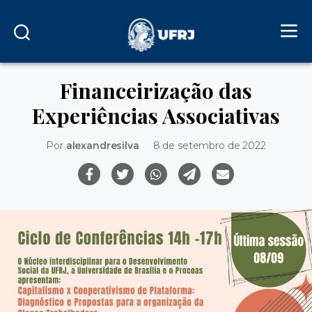
Financeirização das
Experiências Associativas
Por
alexandresilva
8 de setembro de 2022