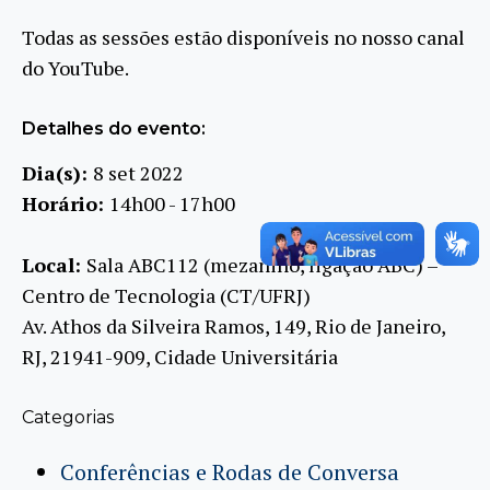
Todas as sessões estão disponíveis no nosso canal
do YouTube.
Detalhes do evento:
Dia(s):
8 set 2022
Horário:
14h00 - 17h00
Local:
Sala ABC112 (mezanino, ligação ABC) –
Centro de Tecnologia (CT/UFRJ)
Av. Athos da Silveira Ramos, 149, Rio de Janeiro,
RJ, 21941-909, Cidade Universitária
Categorias
Conferências e Rodas de Conversa