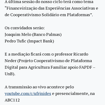
A última sessão do nosso ciclo terá como tema
“Financeirização das Experiências Associativas e
de Cooperativismo Solidário em Plataformas”.
Os convidados serão:
Joaquim Melo (Banco Palmas)
Pedro Tufic (Impact Bank)
E a mediação ficará com o professor Ricardo
Neder (Projeto Cooperativismo de Plataforma
Digital para Agricultura Familiar apoio FAPDF –
UnB).
A transmissão ao vivo acontece pelo
youtube.com/c/ufrjnides
e presencialmente, na
ABC112