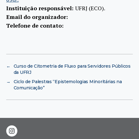
Instituição responsável:
UFRJ (ECO).
Email do organizador:
Telefone de contato:
←
Curso de Citometria de Fluxo para Servidores Públicos
da UFRJ
→
Ciclo de Palestras “Epistemologias Minoritárias na
Comunicação”
instagram