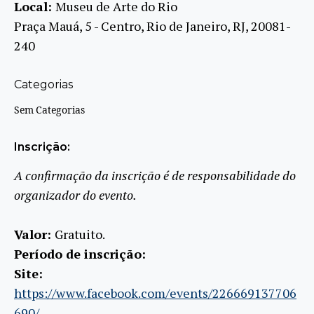
Local:
Museu de Arte do Rio
Praça Mauá, 5 - Centro, Rio de Janeiro, RJ, 20081-
240
Categorias
Sem Categorias
Inscrição:
A confirmação da inscrição é de responsabilidade do
organizador do evento.
Valor:
Gratuito.
Período de inscrição:
Site:
https://www.facebook.com/events/226669137706
690/.