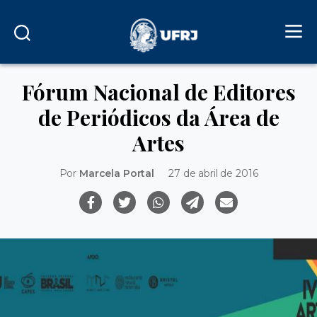
Fórum Nacional de Editores
de Periódicos da Área de
Artes
Por
Marcela Portal
27 de abril de 2016