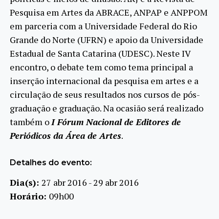
Pesquisa em Artes da ABRACE, ANPAP e ANPPOM
em parceria com a Universidade Federal do Rio
Grande do Norte (UFRN) e apoio da Universidade
Estadual de Santa Catarina (UDESC). Neste IV
encontro, o debate tem como tema principal a
inserção internacional da pesquisa em artes e a
circulação de seus resultados nos cursos de pós-
graduação e graduação. Na ocasião será realizado
também o
I Fórum Nacional de Editores de
Periódicos da Área de Artes
.
Detalhes do evento:
Dia(s):
27 abr 2016 - 29 abr 2016
Horário:
09h00