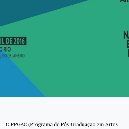
O PPGAC (Programa de Pós-Graduação em Artes