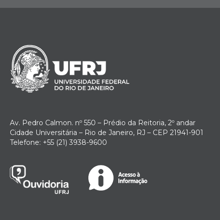
Av. Pedro Calmon. nº 550 – Prédio da Reitoria, 2º andar
Cidade Universitária – Rio de Janeiro, RJ – CEP 21941-901
Telefone: +55 (21) 3938-9600