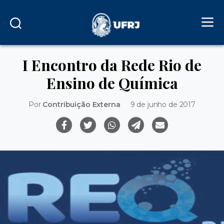
I Encontro da Rede Rio de
Ensino de Química
Por
Contribuição Externa
9 de junho de 2017