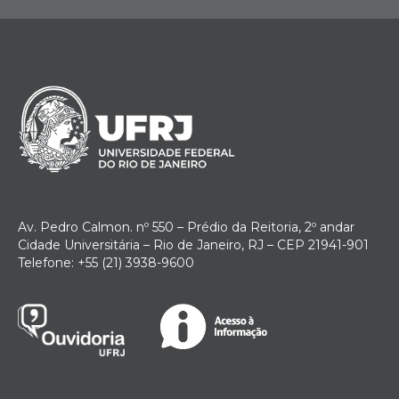
Av. Pedro Calmon. nº 550 – Prédio da Reitoria, 2º andar
Cidade Universitária – Rio de Janeiro, RJ – CEP 21941-901
Telefone: +55 (21) 3938-9600