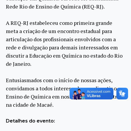
Rede Rio de Ensino de Química (REQ-RJ).
A REQ-RJ estabeleceu como primeira grande
meta a criação de um encontro estadual para
articulação dos profissionais envolvidos com a
rede e divulgação para demais interessados em
discutir a Educação em Química no estado do Rio
de Janeiro.
Entusiasmados com o início de nossas ações,
convidamos a todos interessados em discutir o
Ensino de Química em nosso primeiro encontro,
na cidade de Macaé.
Detalhes do evento: