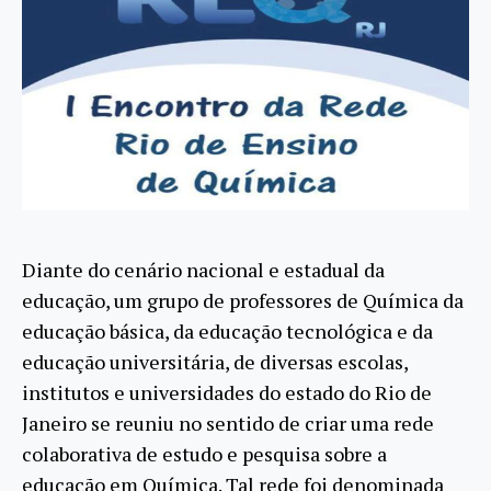
Diante do cenário nacional e estadual da
educação, um grupo de professores de Química da
educação básica, da educação tecnológica e da
educação universitária, de diversas escolas,
institutos e universidades do estado do Rio de
Janeiro se reuniu no sentido de criar uma rede
colaborativa de estudo e pesquisa sobre a
educação em Química. Tal rede foi denominada