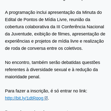
A programação inclui apresentação da Minuta do
Edital de Pontos de Mídia Livre, reunião da
cobertura colaborativa da III Conferência Nacional
da Juventude, exibição de filmes, apresentação de
experiências e projetos de mídia livre e realização
de roda de conversa entre os coletivos.
No encontro, também serão debatidas questões
referentes à diversidade sexual e à redução da
maioridade penal.
Para fazer a inscrição, é só entrar no link:
http://bit.ly/1dtRqog
.