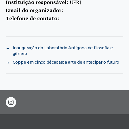
Instituição responsável:
UFRJ
Email do organizador:
Telefone de contato:
←
Inauguração do Laboratório Antígona de filosofia e
gênero
→
Coppe em cinco décadas: a arte de antecipar o futuro
instagram