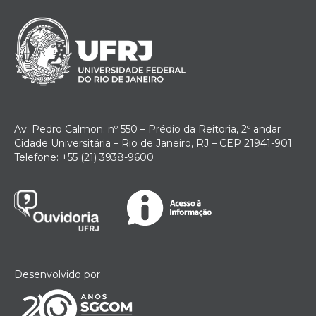
Av. Pedro Calmon. nº 550 – Prédio da Reitoria, 2º andar
Cidade Universitária – Rio de Janeiro, RJ – CEP 21941-901
Telefone: +55 (21) 3938-9600
Desenvolvido por