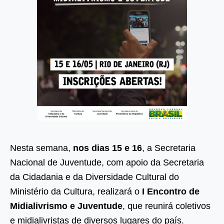
Nesta semana,
nos dias 15 e 16
, a Secretaria
Nacional de Juventude, com apoio da Secretaria
da Cidadania e da Diversidade Cultural do
Ministério da Cultura, realizará o
I Encontro de
Midialivrismo e Juventude
, que reunirá coletivos
e midialivristas de diversos lugares do país.