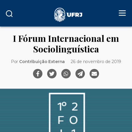
I Fórum Internacional em
Sociolinguística
Por
Contribuição Externa
26 de novembro de 2019