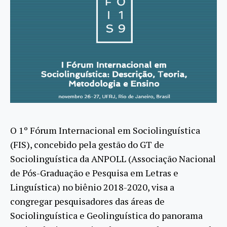
O 1º Fórum Internacional em Sociolinguística
(FIS), concebido pela gestão do GT de
Sociolinguística da ANPOLL (Associação Nacional
de Pós-Graduação e Pesquisa em Letras e
Linguística) no biênio 2018-2020, visa a
congregar pesquisadores das áreas de
Sociolinguística e Geolinguística do panorama