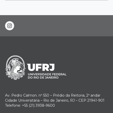
instagram
Av. Pedro Calmon. nº 550 – Prédio da Reitoria, 2º andar
Cidade Universitária – Rio de Janeiro, RJ – CEP 21941-901
Telefone: +55 (21) 3938-9600