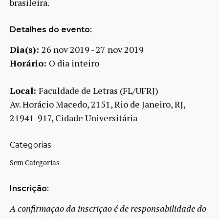
brasileira.
Detalhes do evento:
Dia(s):
26 nov 2019 - 27 nov 2019
Horário:
O dia inteiro
Local:
Faculdade de Letras (FL/UFRJ)
Av. Horácio Macedo, 2151, Rio de Janeiro, RJ,
21941-917, Cidade Universitária
Categorias
Sem Categorias
Inscrição:
A confirmação da inscrição é de responsabilidade do