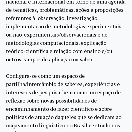
nacional e internacional em torno de uma agenda
de temáticas, problemáticas, ações e proposições
referentes à: observação, investigação,
implementação de metodologias experimentais
ou não-experimentais/observacionais e de
metodologias computacionais, explicação
teórico-científica e relação com ensino e/ou
outros campos de aplicação ou saber.
Configura-se como um espaço de
partilha/intercâmbio de saberes, experiências e
interesses de pesquisa, bem como um espaço de
reflexão sobre novas possibilidades de
encaminhamento do fazer científico e sobre
políticas de atuação daqueles que se dedicam ao
mapeamento linguístico no Brasil centrado nos