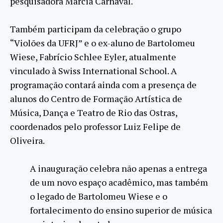
pesquisadora Márcia Carnaval.
Também participam da celebração o grupo
“Violões da UFRJ” e o ex-aluno de Bartolomeu
Wiese, Fabrício Schlee Eyler, atualmente
vinculado à Swiss International School. A
programação contará ainda com a presença de
alunos do Centro de Formação Artística de
Música, Dança e Teatro de Rio das Ostras,
coordenados pelo professor Luiz Felipe de
Oliveira.
A inauguração celebra não apenas a entrega
de um novo espaço acadêmico, mas também
o legado de Bartolomeu Wiese e o
fortalecimento do ensino superior de música