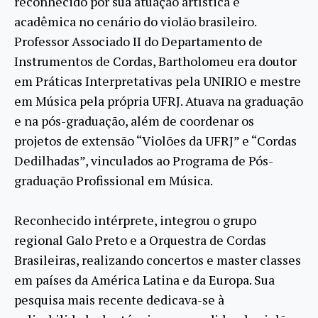
reconhecido por sua atuação artística e
acadêmica no cenário do violão brasileiro.
Professor Associado II do Departamento de
Instrumentos de Cordas, Bartholomeu era doutor
em Práticas Interpretativas pela UNIRIO e mestre
em Música pela própria UFRJ. Atuava na graduação
e na pós-graduação, além de coordenar os
projetos de extensão “Violões da UFRJ” e “Cordas
Dedilhadas”, vinculados ao Programa de Pós-
graduação Profissional em Música.
Reconhecido intérprete, integrou o grupo
regional Galo Preto e a Orquestra de Cordas
Brasileiras, realizando concertos e master classes
em países da América Latina e da Europa. Sua
pesquisa mais recente dedicava-se à