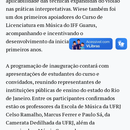
aplicabilidade das técnicas expandidas do violão
nas práticas interpretativas. Wiese também foi
um dos primeiros apoiadores do Curso de
Licenciatura em Música do IFF Guarus,
acompanhando e incentivando o
desenvolvimento da iniciativa desde seus
primeiros anos.
A programação de inauguração contará com
apresentações de estudantes do curso e
convidados, reunindo representantes de
instituições públicas de ensino do estado do Rio
de Janeiro. Entre os participantes confirmados
estão os professores da Escola de Música da UFRJ
Celso Ramalho, Marcus Ferrer e Paulo Sá, da
Camerata Dedilhada da UFRJ, além da