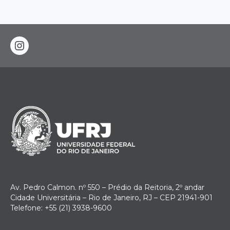
instagram
Av. Pedro Calmon. nº 550 – Prédio da Reitoria, 2º andar
Cidade Universitária – Rio de Janeiro, RJ – CEP 21941-901
Telefone: +55 (21) 3938-9600