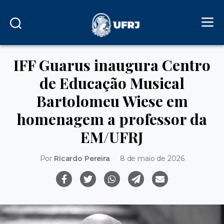
IFF Guarus inaugura Centro
de Educação Musical
Bartolomeu Wiese em
homenagem a professor da
EM/UFRJ
Por
Ricardo Pereira
8 de maio de 2026