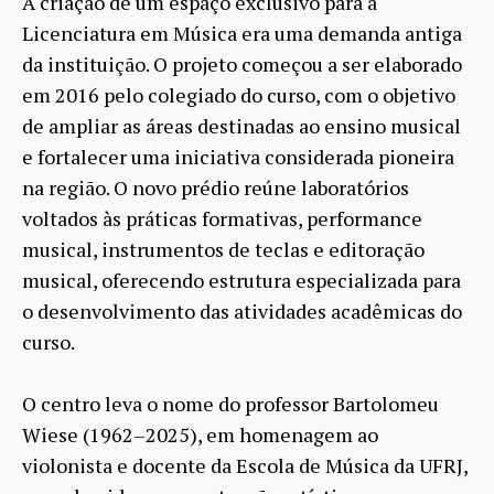
A criação de um espaço exclusivo para a
Licenciatura em Música era uma demanda antiga
da instituição. O projeto começou a ser elaborado
em 2016 pelo colegiado do curso, com o objetivo
de ampliar as áreas destinadas ao ensino musical
e fortalecer uma iniciativa considerada pioneira
na região. O novo prédio reúne laboratórios
voltados às práticas formativas, performance
musical, instrumentos de teclas e editoração
musical, oferecendo estrutura especializada para
o desenvolvimento das atividades acadêmicas do
curso.
O centro leva o nome do professor Bartolomeu
Wiese (1962–2025), em homenagem ao
violonista e docente da Escola de Música da UFRJ,