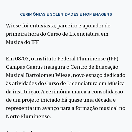
CERIMÔNIAS E SOLENIDADES E HOMENAGENS
Wiese foi entusiasta, parceiro e apoiador de
primeira hora do Curso de Licenciatura em
Música do IFF
Em 08/05, o Instituto Federal Fluminense (IFF)
Campus Guarus inaugura o Centro de Educação
Musical Bartolomeu Wiese, novo espaço dedicado
às atividades do Curso de Licenciatura em Música
da instituição. A cerimônia marca a consolidação
de um projeto iniciado há quase uma década e
representa um avanço para a formação musical no
Norte Fluminense.