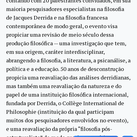
contando com 20 palestrantes convidados, em sua
maioria pesquisadores especialistas na filosofia
de Jacques Derrida e na filosofia francesa
contemporânea de modo geral, o evento visa
propiciar uma revisão de meio século dessa
produção filosófica — uma investigação que tem,
em sua origem, caráter interdisciplinar,
abrangendo a filosofia, a literatura, a psicanálise, a
política e a educação. 50 anos de desconstrução
propicia uma reavaliação das análises derridianas,
mas também uma reavaliação da natureza e do
papel de uma instituição filosófica internacional,
fundada por Derrida, o Collège International de
Philosophie (instituição da qual participam
muitos dos pesquisadores envolvidos no evento),
e uma reavaliação da própria “filosofia pós-