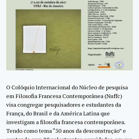
O Colóquio Internacional do Núcleo de pesquisa
em Filosofia Francesa Contemporânea (Nuffc)
visa congregar pesquisadores e estudantes da
França, do Brasil e da América Latina que
investigam a filosofia francesa contemporânea.
Tendo como tema “50 anos da desconstrução” e