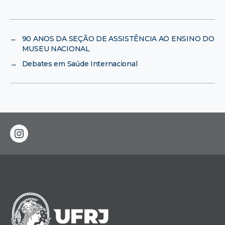
←
90 ANOS DA SEÇÃO DE ASSISTÊNCIA AO ENSINO DO
MUSEU NACIONAL
→
Debates em Saúde Internacional
instagram