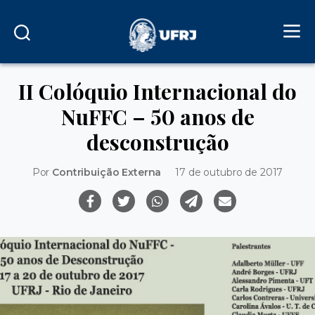
II Colóquio Internacional do
NuFFC – 50 anos de
desconstrução
Por
Contribuição Externa
17 de outubro de 2017