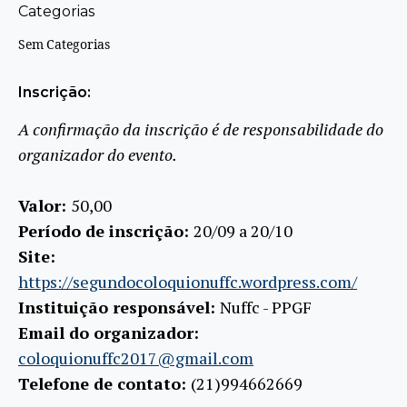
Categorias
Sem Categorias
Inscrição:
A confirmação da inscrição é de responsabilidade do
organizador do evento.
Valor:
50,00
Período de inscrição:
20/09 a 20/10
Site:
https://segundocoloquionuffc.wordpress.com/
Instituição responsável:
Nuffc - PPGF
Email do organizador:
coloquionuffc2017@gmail.com
Telefone de contato:
(21)994662669