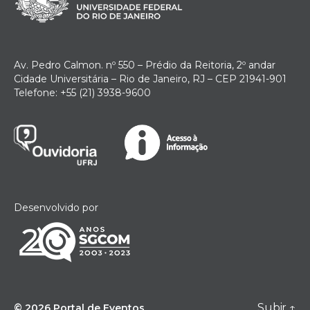
Av. Pedro Calmon. nº 550 – Prédio da Reitoria, 2º andar
Cidade Universitária – Rio de Janeiro, RJ – CEP 21941-901
Telefone: +55 (21) 3938-9600
Desenvolvido por
Subir
↑
© 2026
Portal de Eventos