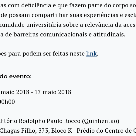
as com deficiência e que fazem parte do corpo so
de possam compartilhar suas experiências e escl
unidade universitária sobre a relevância da aces
a de barreiras comunicacionais e atitudinais.
ões para podem ser feitas neste
link
.
do evento:
 maio 2018 - 17 maio 2018
00h00
itório Rodolpho Paulo Rocco (Quinhentão)
 Chagas Filho, 373, Bloco K - Prédio do Centro de 