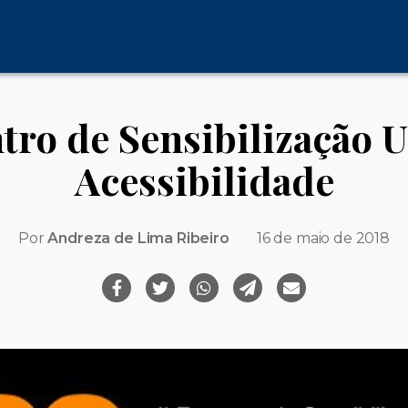
tro de Sensibilização 
Acessibilidade
Por
Andreza de Lima Ribeiro
16 de maio de 2018