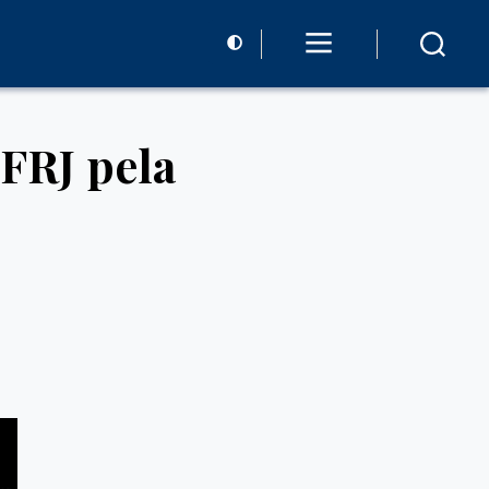
UFRJ pela