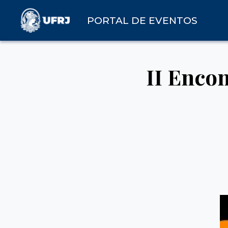
PORTAL DE EVENTOS
II Encon