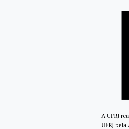
A UFRJ rea
UFRJ pela 