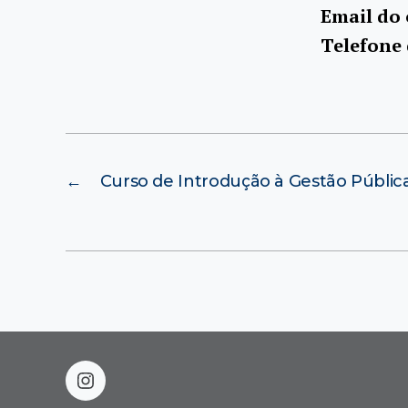
Email do
Telefone
←
Curso de Introdução à Gestão Públic
instagram