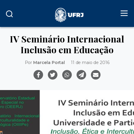
IV Seminário Internacional
Inclusão em Educação
Por
Marcela Portal
11 de maio de 2016