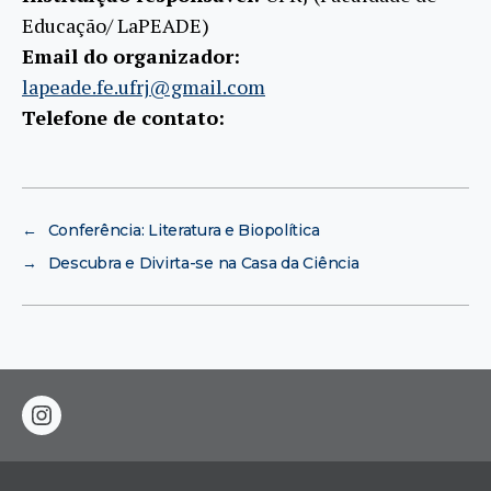
Educação/ LaPEADE)
Email do organizador:
lapeade.fe.ufrj@gmail.com
Telefone de contato:
←
Conferência: Literatura e Biopolítica
→
Descubra e Divirta-se na Casa da Ciência
instagram