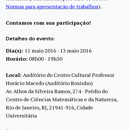
Normas para apresentação de trabalhos
).
Contamos com sua participação!
Detalhes do evento:
Dia(s):
11 maio 2016 - 13 maio 2016
Horário:
08h00 - 19h30
Local:
Auditório do Centro Cultural Professor
Horácio Macedo (Auditório Roxinho)
Av. Athos da Silveira Ramos, 274 - Prédio do
Centro de Ciências Matemáticas e da Natureza,
Rio de Janeiro, RJ, 21941-916, Cidade
Universitária