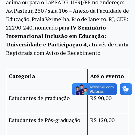
acima ou para o LaPEADE-UFRJ/FE no endereço:
Av. Pasteur, 250 / sala 106 – Anexo da Faculdade de
Educação, Praia Vermelha, Rio de Janeiro, RJ, CEP:
22290-240, nomeado para
IV Seminário
Internacional Inclusão em Educação:
Universidade e Participação
4
, através de Carta
Registrada com Aviso de Recebimento.
Categoria
Até o evento
Estudantes de graduação
R$ 90,00
Estudantes de Pós-graduação
R$ 120,00