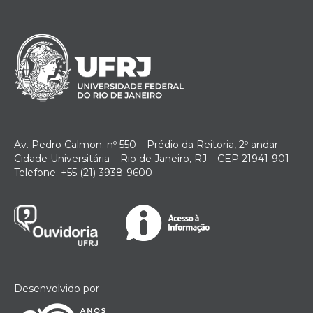
Av. Pedro Calmon. nº 550 – Prédio da Reitoria, 2º andar
Cidade Universitária – Rio de Janeiro, RJ – CEP 21941-901
Telefone: +55 (21) 3938-9600
Desenvolvido por