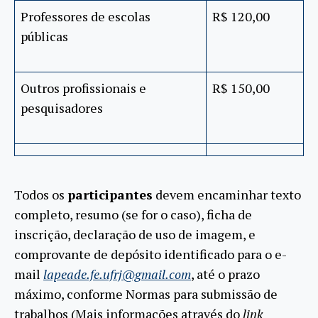
Professores de escolas
R$ 120,00
públicas
Outros profissionais e
R$ 150,00
pesquisadores
Todos os
participantes
devem encaminhar texto
completo, resumo (se for o caso), ficha de
inscrição, declaração de uso de imagem, e
comprovante de depósito identificado para o e-
mail
lapeade.fe.ufrj@gmail.com
, até o prazo
máximo, conforme Normas para submissão de
trabalhos (Mais informações através do
link