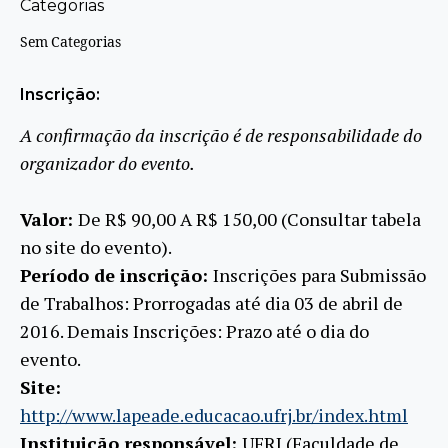
Categorias
Sem Categorias
Inscrição:
A confirmação da inscrição é de responsabilidade do
organizador do evento.
Valor:
De R$ 90,00 A R$ 150,00 (Consultar tabela
no site do evento).
Período de inscrição:
Inscrições para Submissão
de Trabalhos: Prorrogadas até dia 03 de abril de
2016. Demais Inscrições: Prazo até o dia do
evento.
Site:
http://www.lapeade.educacao.ufrj.br/index.html
Instituição responsável:
UFRJ (Faculdade de