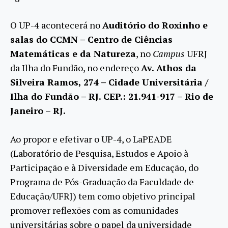
O UP-4 acontecerá no
Auditório do Roxinho e
salas do CCMN – Centro de Ciências
Matemáticas e da Natureza
, no
Campus
UFRJ
da Ilha do Fundão, no endereço
Av. Athos da
Silveira Ramos, 274 – Cidade Universitária /
Ilha do Fundão – RJ. CEP.: 21.941-917 – Rio de
Janeiro – RJ.
Ao propor e efetivar o UP-4, o LaPEADE
(Laboratório de Pesquisa, Estudos e Apoio à
Participação e à Diversidade em Educação, do
Programa de Pós-Graduação da Faculdade de
Educação/UFRJ) tem como objetivo principal
promover reflexões com as comunidades
universitárias sobre o papel da universidade