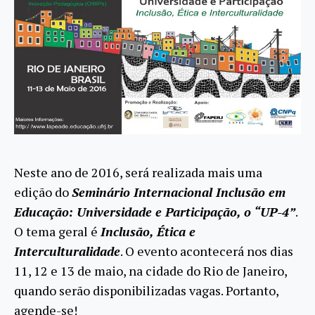
Neste ano de 2016, será realizada mais uma
edição do
Seminário Internacional Inclusão em
Educação: Universidade e Participação, o “UP-4”
.
O tema geral é
Inclusão, Ética e
Interculturalidade
. O evento acontecerá nos dias
11, 12 e 13 de maio, na cidade do Rio de Janeiro,
quando serão disponibilizadas vagas. Portanto,
agende-se!