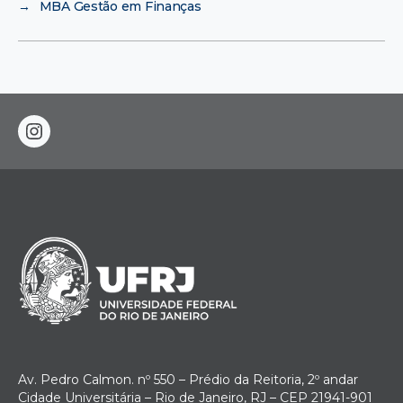
→
MBA Gestão em Finanças
instagram
Av. Pedro Calmon. nº 550 – Prédio da Reitoria, 2º andar
Cidade Universitária – Rio de Janeiro, RJ – CEP 21941-901