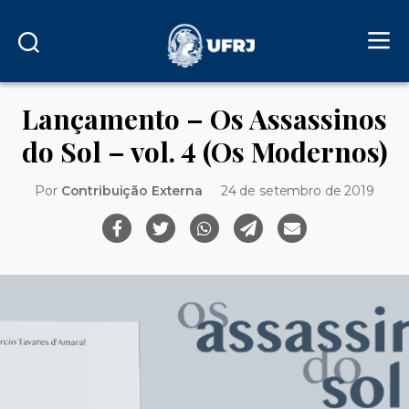
Lançamento – Os Assassinos
do Sol – vol. 4 (Os Modernos)
Por
Contribuição Externa
24 de setembro de 2019