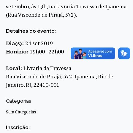
setembro, às 19h, na Livraria Travessa de Ipanema
(Rua Visconde de Pirajá, 572).
Detalhes do evento:
Dia(s):
24 set 2019
Horário:
19h00 - 22h00
Local:
Livraria da Travessa
Rua Visconde de Pirajá, 572, Ipanema, Rio de
Janeiro, RJ, 22410-001
Categorias
Sem Categorias
Inscrição: