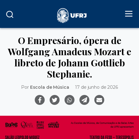
O Empresário, ópera de
Wolfgang Amadeus Mozart e
libreto de Johann Gottlieb
Stephanie.
Por
Escola de Música
17 de junho de 2026