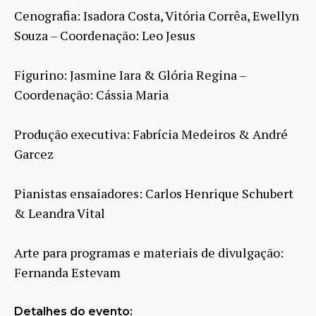
Cenografia: Isadora Costa, Vitória Corrêa, Ewellyn
Souza – Coordenação: Leo Jesus
Figurino: Jasmine Iara & Glória Regina –
Coordenação: Cássia Maria
Produção executiva: Fabrícia Medeiros & André
Garcez
Pianistas ensaiadores: Carlos Henrique Schubert
& Leandra Vital
Arte para programas e materiais de divulgação:
Fernanda Estevam
Detalhes do evento: