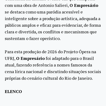
com uma obra de Antonio Salieri,
O Empresário
se destaca como uma paródia acessível e
inteligente sobre a produção artística, adequada a
públicos amplos e eficaz para evidenciar, de forma
clara e divertida, os conflitos e mecanismos que
sustentam o fazer operístico.
Para esta produção de 2026 do Projeto Ópera na
UFRJ,
O Empresário
foi adaptado para o Brasil
atual, fazendo referência a nomes famosos da
cena lírica nacional e discutindo situações sociais
próprias do cenário cultural do Rio de Janeiro.
ELENCO