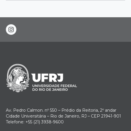
instagram
Av. Pedro Calmon. nº 550 – Prédio da Reitoria, 2º andar
Cidade Universitária – Rio de Janeiro, RJ – CEP 21941-901
Telefone: +55 (21) 3938-9600