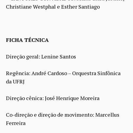
Christiane Westphal e Esther Santiago
FICHA TÉCNICA
Direção geral: Lenine Santos
Regência: André Cardoso – Orquestra Sinfônica
da UFRJ
Direção cênica: José Henrique Moreira
Co-direção e direção de movimento: Marcellus
Ferreira