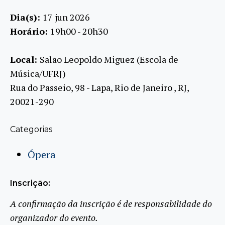
Dia(s):
17 jun 2026
Horário:
19h00 - 20h30
Local:
Salão Leopoldo Miguez (Escola de
Música/UFRJ)
Rua do Passeio, 98 - Lapa, Rio de Janeiro , RJ,
20021-290
Categorias
Ópera
Inscrição:
A confirmação da inscrição é de responsabilidade do
organizador do evento.