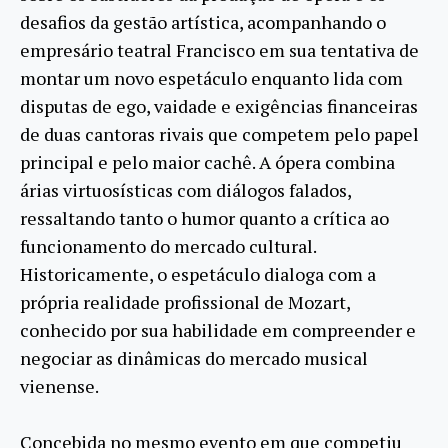
desafios da gestão artística, acompanhando o
empresário teatral Francisco em sua tentativa de
montar um novo espetáculo enquanto lida com
disputas de ego, vaidade e exigências financeiras
de duas cantoras rivais que competem pelo papel
principal e pelo maior cachê. A ópera combina
árias virtuosísticas com diálogos falados,
ressaltando tanto o humor quanto a crítica ao
funcionamento do mercado cultural.
Historicamente, o espetáculo dialoga com a
própria realidade profissional de Mozart,
conhecido por sua habilidade em compreender e
negociar as dinâmicas do mercado musical
vienense.
Concebida no mesmo evento em que competiu