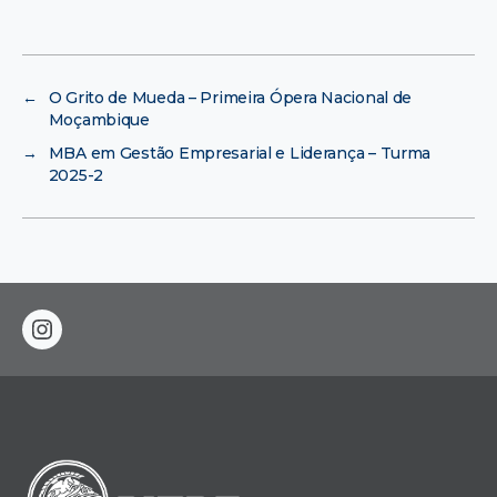
←
O Grito de Mueda – Primeira Ópera Nacional de
Moçambique
→
MBA em Gestão Empresarial e Liderança – Turma
2025-2
instagram