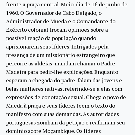
frente a praça central. Meio-dia de 16 de junho de
1960. O Governador de Cabo Delgado, o
Administrador de Mueda e o Comandante do
Exército colonial trocam opiniões sobre a
possível reação da população quando
aprisionarem seus líderes. Intrigados pela
presença de um missionário estrangeiro que
percorre as aldeias, mandam chamar o Padre
Madeira para pedir-lhe explicações. Enquanto
esperam a chegada do padre, falam das jovens e
belas mulheres nativas, referindo-se a elas com
expressões de conotação sexual. Chega o povo de
Mueda à praça e seus líderes leem o texto do
manifesto com suas demandas. As autoridades
portuguesas zombam da petição e reafirmam seu
domínio sobre Moçambique. Os líderes