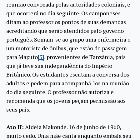
reunião convocada pelas autoridades coloniais, e
que ocorrerá no dia seguinte. Os camponeses
ditam ao professor os pontos de suas demandas
acreditando que serão atendidos pelo governo
português. Somam-se ao grupo uma enfermeira e
um motorista de ônibus, que estão de passagem
para Maputo
[3]
, provenientes de Tanzânia, país
que já teve sua independência do Império
Britânico. Os estudantes escutam a conversa dos
adultos e pedem para acompanhá-los na reunião
do dia seguinte. O professor não autoriza e
recomenda que os jovens peçam permissão aos
seus pais.
Ato II:
Aldeia Makonde. 16 de junho de 1960,
muito cedo. Uma mãe canta enquanto embala seu