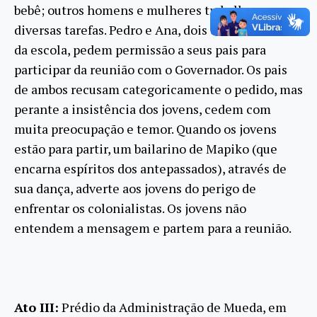
bebê; outros homens e mulheres trabalham em
diversas tarefas. Pedro e Ana, dois dos estudantes
da escola, pedem permissão a seus pais para
participar da reunião com o Governador. Os pais
de ambos recusam categoricamente o pedido, mas
perante a insistência dos jovens, cedem com
muita preocupação e temor. Quando os jovens
estão para partir, um bailarino de Mapiko (que
encarna espíritos dos antepassados), através de
sua dança, adverte aos jovens do perigo de
enfrentar os colonialistas. Os jovens não
entendem a mensagem e partem para a reunião.
Ato III:
Prédio da Administração de Mueda, em