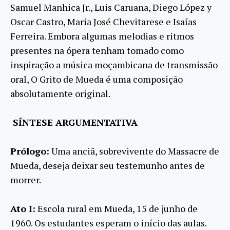
Samuel Manhica Jr., Luis Caruana, Diego López y
Oscar Castro, Maria José Chevitarese e Isaías
Ferreira. Embora algumas melodias e ritmos
presentes na ópera tenham tomado como
inspiração a música moçambicana de transmissão
oral, O Grito de Mueda é uma composição
absolutamente original.
SÍNTESE ARGUMENTATIVA
Prólogo:
Uma anciã, sobrevivente do Massacre de
Mueda, deseja deixar seu testemunho antes de
morrer.
Ato I:
Escola rural em Mueda, 15 de junho de
1960. Os estudantes esperam o início das aulas.