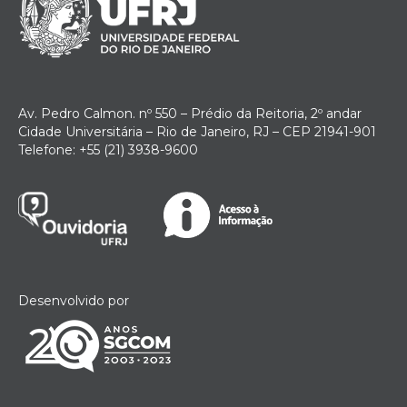
Av. Pedro Calmon. nº 550 – Prédio da Reitoria, 2º andar
Cidade Universitária – Rio de Janeiro, RJ – CEP 21941-901
Telefone: +55 (21) 3938-9600
Desenvolvido por