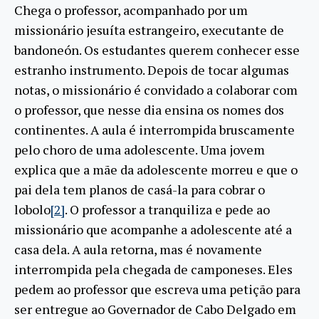
Chega o professor, acompanhado por um
missionário jesuíta estrangeiro, executante de
bandoneón. Os estudantes querem conhecer esse
estranho instrumento. Depois de tocar algumas
notas, o missionário é convidado a colaborar com
o professor, que nesse dia ensina os nomes dos
continentes. A aula é interrompida bruscamente
pelo choro de uma adolescente. Uma jovem
explica que a mãe da adolescente morreu e que o
pai dela tem planos de casá-la para cobrar o
lobolo
[2]
. O professor a tranquiliza e pede ao
missionário que acompanhe a adolescente até a
casa dela. A aula retorna, mas é novamente
interrompida pela chegada de camponeses. Eles
pedem ao professor que escreva uma petição para
ser entregue ao Governador de Cabo Delgado em