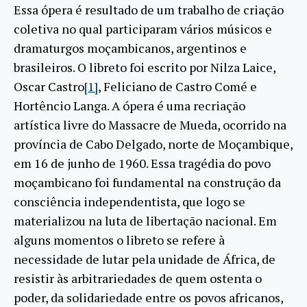
Essa ópera é resultado de um trabalho de criação
coletiva no qual participaram vários músicos e
dramaturgos moçambicanos, argentinos e
brasileiros. O libreto foi escrito por Nilza Laice,
Oscar Castro
[1]
, Feliciano de Castro Comé e
Hortêncio Langa. A ópera é uma recriação
artística livre do Massacre de Mueda, ocorrido na
província de Cabo Delgado, norte de Moçambique,
em 16 de junho de 1960. Essa tragédia do povo
moçambicano foi fundamental na construção da
consciência independentista, que logo se
materializou na luta de libertação nacional. Em
alguns momentos o libreto se refere à
necessidade de lutar pela unidade de África, de
resistir às arbitrariedades de quem ostenta o
poder, da solidariedade entre os povos africanos,