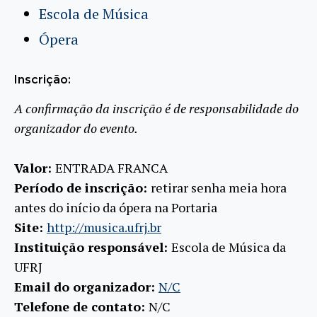
Escola de Música
Ópera
Inscrição:
A confirmação da inscrição é de responsabilidade do
organizador do evento.
Valor:
ENTRADA FRANCA
Período de inscrição:
retirar senha meia hora
antes do início da ópera na Portaria
Site:
http://musica.ufrj.br
Instituição responsável:
Escola de Música da
UFRJ
Email do organizador:
N/C
Telefone de contato:
N/C