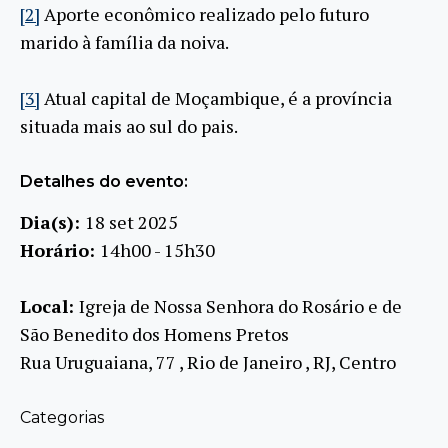
[2]
Aporte econômico realizado pelo futuro
marido à família da noiva.
[3]
Atual capital de Moçambique, é a província
situada mais ao sul do pais.
Detalhes do evento:
Dia(s):
18 set 2025
Horário:
14h00 - 15h30
Local:
Igreja de Nossa Senhora do Rosário e de
São Benedito dos Homens Pretos
Rua Uruguaiana, 77 , Rio de Janeiro , RJ, Centro
Categorias