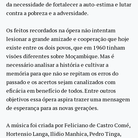
da necessidade de fortalecer a auto-estima e lutar
contra a pobreza e a adversidade.
Os feitos recordados na ópera não intentam
lesionar a grande amizade e cooperação que hoje
existe entre os dois povos, que em 1960 tinham
visões diferentes sobre Moçambique. Mas é
necessário analisar a história e cultivar a
memória para que não se repitam os erros do
passado e os acertos sejam canalizados com
eficácia em benefício de todos. Entre outros
objetivos essa ópera aspira trazer uma mensagem
de esperança para as novas gerações.
A música foi criada por Feliciano de Castro Comé,
Hortensio Langa, Ilidio Manhica, Pedro Tinga,