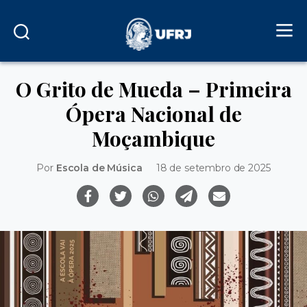
O Grito de Mueda – Primeira
Ópera Nacional de
Moçambique
Por
Escola de Música
18 de setembro de 2025