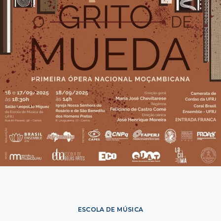
ESCOLA DE MÚSICA