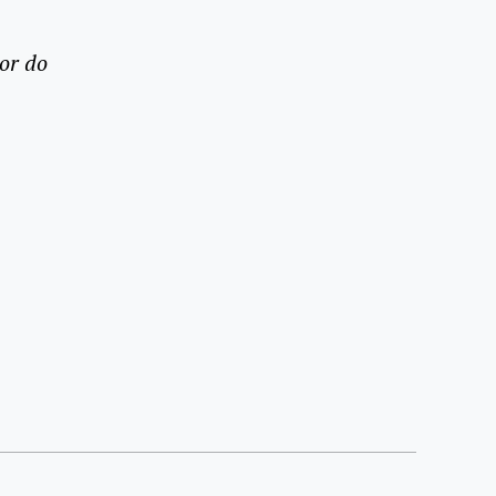
or do