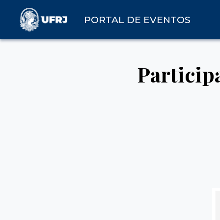
PORTAL DE EVENTOS
Particip