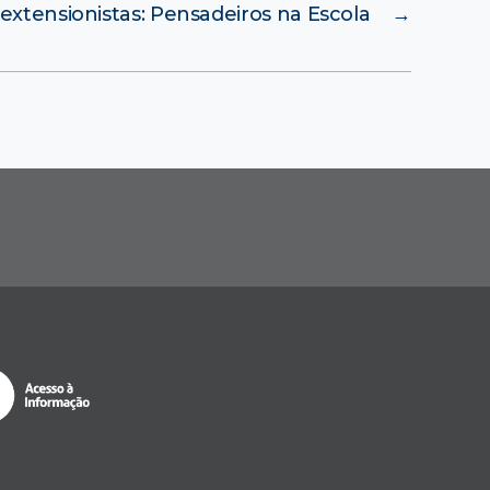
extensionistas: Pensadeiros na Escola
→