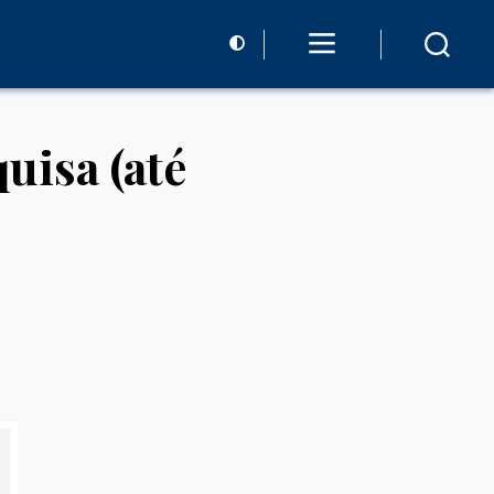
uisa (até