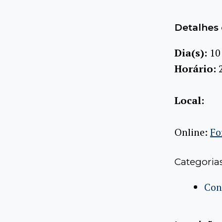
Detalhes 
Dia(s):
10
Horário:
Local:
Online:
Fo
Categoria
Con