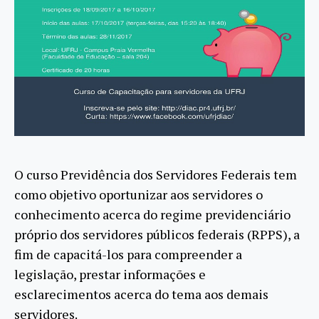
O curso Previdência dos Servidores Federais tem
como objetivo oportunizar aos servidores o
conhecimento acerca do regime previdenciário
próprio dos servidores públicos federais (RPPS), a
fim de capacitá-los para compreender a
legislação, prestar informações e
esclarecimentos acerca do tema aos demais
servidores.