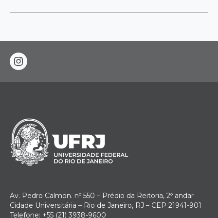
instagram
Av. Pedro Calmon. nº 550 – Prédio da Reitoria, 2º andar
Cidade Universitária – Rio de Janeiro, RJ – CEP 21941-901
Telefone: +55 (21) 3938-9600