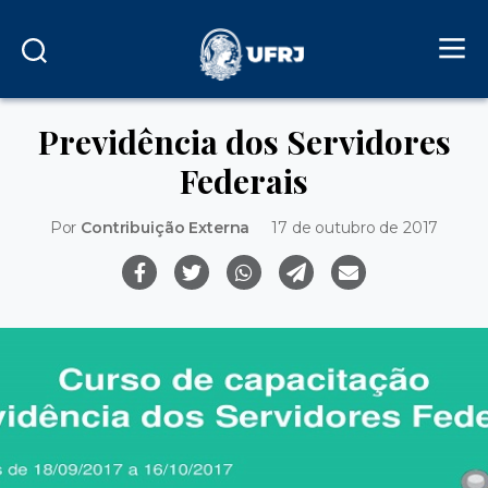
Previdência dos Servidores
Federais
Por
Contribuição Externa
17 de outubro de 2017