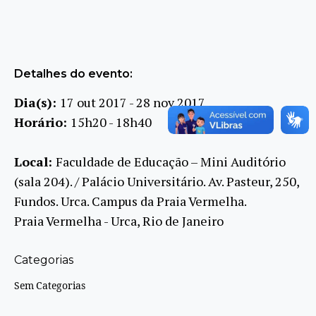
Detalhes do evento:
Dia(s):
17 out 2017 - 28 nov 2017
Horário:
15h20 - 18h40
Local:
Faculdade de Educação – Mini Auditório
(sala 204). / Palácio Universitário. Av. Pasteur, 250,
Fundos. Urca. Campus da Praia Vermelha.
Praia Vermelha - Urca, Rio de Janeiro
Categorias
Sem Categorias