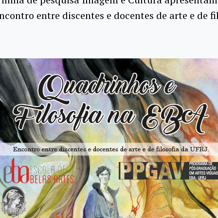
ncontro entre discentes e docentes de arte e de fi