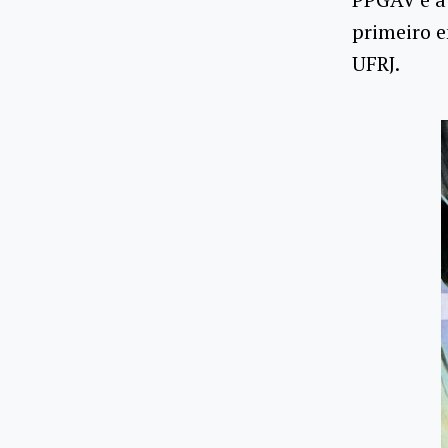
primeiro e
UFRJ.