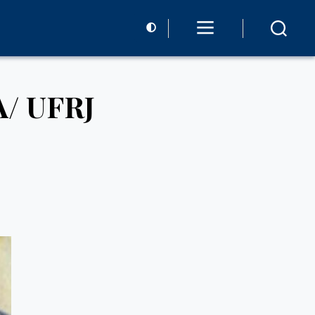
A/ UFRJ