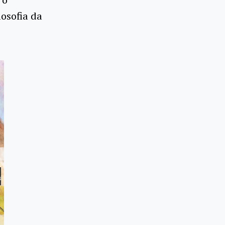
losofia da