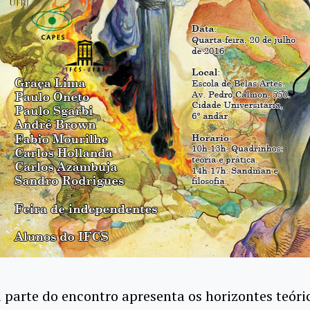
 parte do encontro apresenta os horizontes teóri