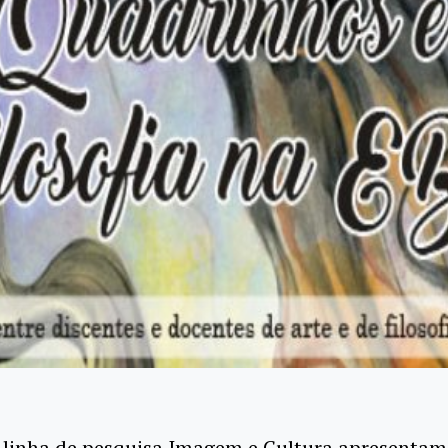
 linha de pesquisa Imagem e Cultura apresentam