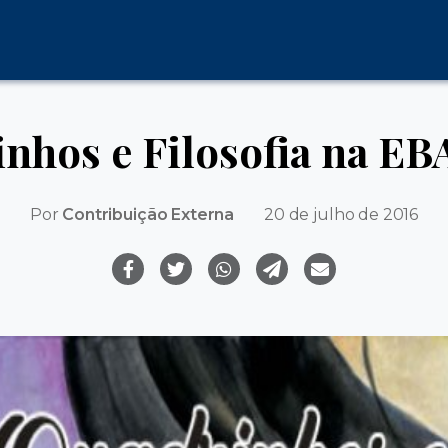
nhos e Filosofia na EB
Por
Contribuição Externa
20 de julho de 2016