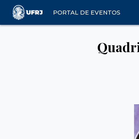
PORTAL DE EVENTOS
Quadri