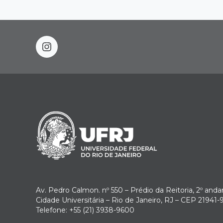
instagram
Av. Pedro Calmon. nº 550 – Prédio da Reitoria, 2º anda
Cidade Universitária – Rio de Janeiro, RJ – CEP 21941-
Telefone: +55 (21) 3938-9600