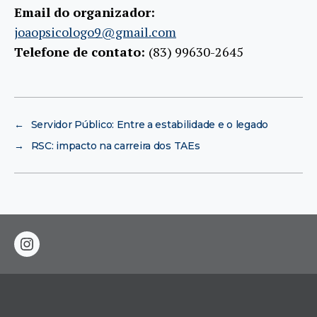
Email do organizador:
joaopsicologo9@gmail.com
Telefone de contato:
(83) 99630-2645
←
Servidor Público: Entre a estabilidade e o legado
→
RSC: impacto na carreira dos TAEs
instagram