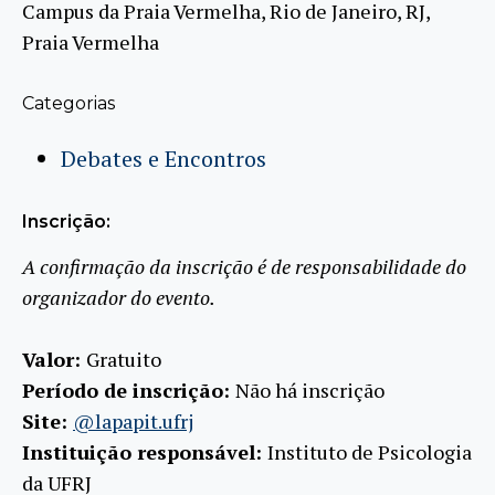
Campus da Praia Vermelha, Rio de Janeiro, RJ,
Praia Vermelha
Categorias
Debates e Encontros
Inscrição:
A confirmação da inscrição é de responsabilidade do
organizador do evento.
Valor:
Gratuito
Período de inscrição:
Não há inscrição
Site:
@lapapit.ufrj
Instituição responsável:
Instituto de Psicologia
da UFRJ