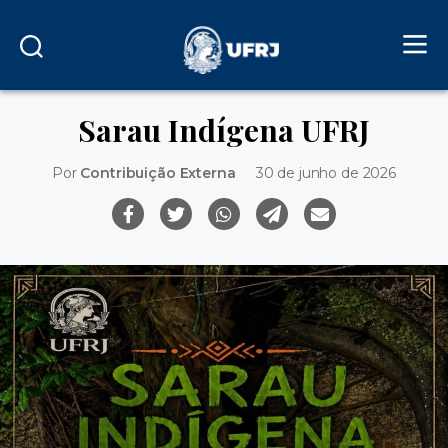
Sarau Indígena UFRJ
Por
Contribuição Externa
30 de junho de 2026