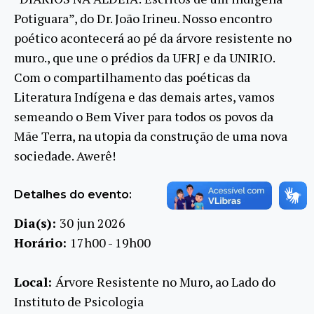
Potiguara”, do Dr. João Irineu. Nosso encontro
poético acontecerá ao pé da árvore resistente no
muro., que une o prédios da UFRJ e da UNIRIO.
Com o compartilhamento das poéticas da
Literatura Indígena e das demais artes, vamos
semeando o Bem Viver para todos os povos da
Mãe Terra, na utopia da construção de uma nova
sociedade. Awerê!
Detalhes do evento:
Dia(s):
30 jun 2026
Horário:
17h00 - 19h00
Local:
Árvore Resistente no Muro, ao Lado do
Instituto de Psicologia