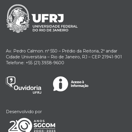
Av. Pedro Calmon. nº 550 – Prédio da Reitoria, 2º andar
Cidade Universitária – Rio de Janeiro, RJ – CEP 21941-901
Telefone: +55 (21) 3938-9600
Desenvolvido por