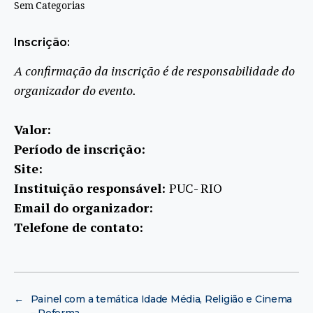
Sem Categorias
Inscrição:
A confirmação da inscrição é de responsabilidade do
organizador do evento.
Valor:
Período de inscrição:
Site:
Instituição responsável:
PUC- RIO
Email do organizador:
Telefone de contato:
←
Painel com a temática Idade Média, Religião e Cinema
– Reforma