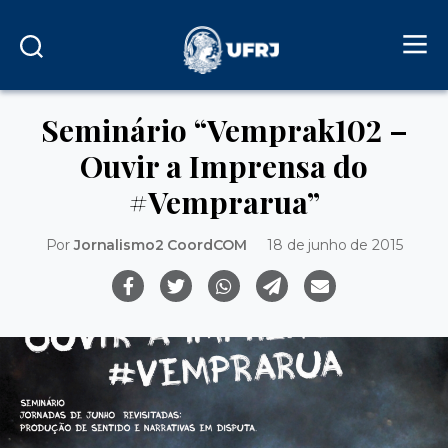
Seminário “Vemprak102 –
Ouvir a Imprensa do
Por
Jornalismo2 CoordCOM
18 de junho de 2015