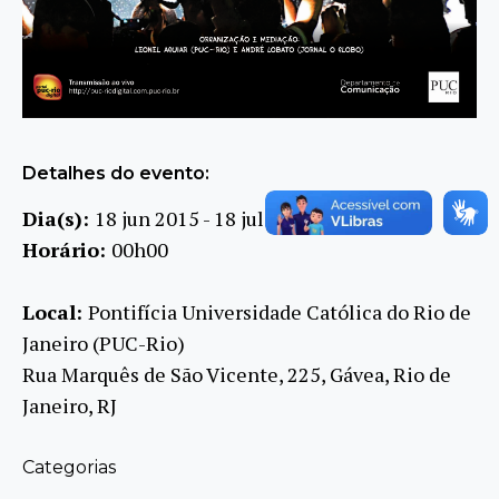
Detalhes do evento:
Dia(s):
18 jun 2015 - 18 jul 2015
Horário:
00h00
Local:
Pontifícia Universidade Católica do Rio de
Janeiro (PUC-Rio)
Rua Marquês de São Vicente, 225, Gávea, Rio de
Janeiro, RJ
Categorias