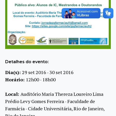
Detalhes do evento:
Dia(s):
29 set 2016 - 30 set 2016
Horário:
12h00 - 18h00
Local:
Auditório Maria Thereza Loureiro Lima
Prédio Levy Gomes Ferreira - Faculdade de
Farmácia - Cidade Universitária, Rio de Janeiro,
Rio de Janeiro