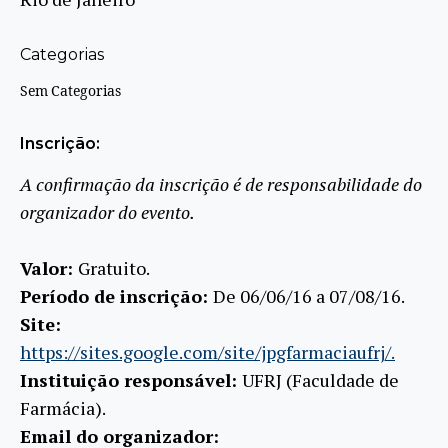
Categorias
Sem Categorias
Inscrição:
A confirmação da inscrição é de responsabilidade do
organizador do evento.
Valor:
Gratuito.
Período de inscrição:
De 06/06/16 a 07/08/16.
Site:
https://sites.google.com/site/jpgfarmaciaufrj/.
Instituição responsável:
UFRJ (Faculdade de
Farmácia).
Email do organizador: