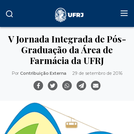
V Jornada Integrada de Pós-
Graduação da Área de
Farmácia da UFRJ
Por
Contribuição Externa
29 de setembro de 2016