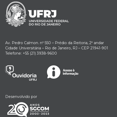
Av. Pedro Calmon. nº 550 – Prédio da Reitoria, 2º andar
Cidade Universitária – Rio de Janeiro, RJ – CEP 21941-901
Telefone: +55 (21) 3938-9600
Desenvolvido por