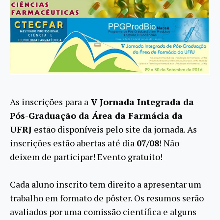
As inscrições para a
V Jornada Integrada da
Pós-Graduação da Área da Farmácia da
UFRJ
estão disponíveis pelo site da jornada. As
inscrições estão abertas até dia
07/08
! Não
deixem de participar! Evento gratuito!
Cada aluno inscrito tem direito a apresentar um
trabalho em formato de pôster. Os resumos serão
avaliados por uma comissão científica e alguns