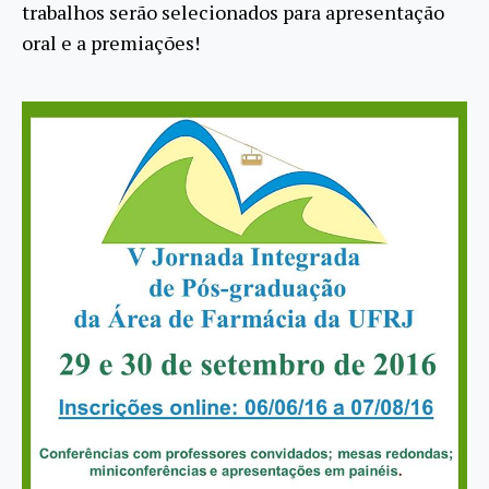
trabalhos serão selecionados para apresentação
oral e a premiações!