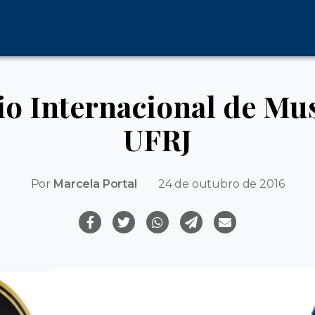
o Internacional de Mus
UFRJ
Por
Marcela Portal
24 de outubro de 2016