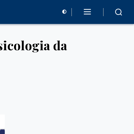
icologia da