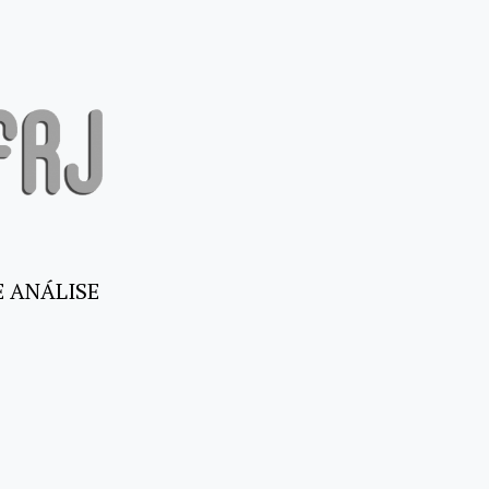
E ANÁLISE