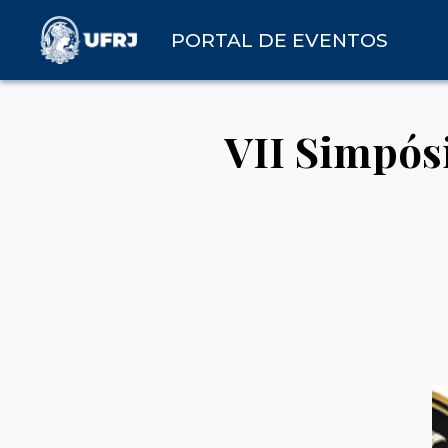
PORTAL DE EVENTOS
VII Simpósi