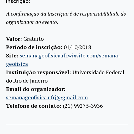
Inscrição:
A confirmação da inscrição é de responsabilidade do
organizador do evento.
Valor:
Gratuito
Período de inscrição:
01/10/2018
Site:
semanageofisicaufr.wixsite.com/semana-
geofisica
Instituição responsável:
Universidade Federal
do Rio de Janeiro
Email do organizador:
semanageofisica.ufrj@gmail.com
Telefone de contato:
(21) 99275-3936