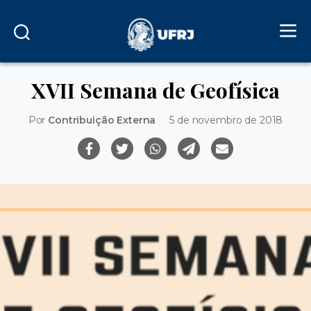
XVII Semana de Geofísica
Por
Contribuição Externa
5 de novembro de 2018