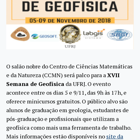
O salão nobre do Centro de Ciências Matemáticas
e da Natureza (CCMN) será palco para a
XVII
Semana de Geofísica
da UFRJ. O evento
acontece entre os dias 5 e 9/11, das 9h às 17h, e
oferece minicursos gratuitos. O público alvo são
alunos de graduação em geologia, estudantes de
pós-graduação e profissionais que utilizam a
geofísica como mais uma ferramenta de trabalho.
Mais informações estão disponíveis no
site da