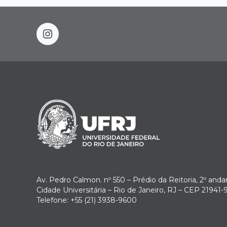
instagram
Av. Pedro Calmon. nº 550 – Prédio da Reitoria, 2º anda
Cidade Universitária – Rio de Janeiro, RJ – CEP 21941-
Telefone: +55 (21) 3938-9600