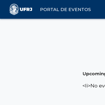
PORTAL DE EVENTOS
Upcoming
<li>No ev