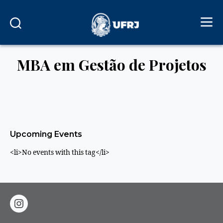
MBA em Gestão de Projetos
Upcoming Events
<li>No events with this tag</li>
instagram