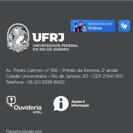
Av. Pedro Calmon. nº 550 – Prédio da Reitoria, 2º andar
Cidade Universitária – Rio de Janeiro, RJ – CEP 21941-901
Telefone: +55 (21) 3938-9600
Desenvolvido por