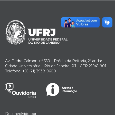
Av. Pedro Calmon. nº 550 – Prédio da Reitoria, 2º andar
Cidade Universitária – Rio de Janeiro, RJ – CEP 21941-901
Telefone: +55 (21) 3938-9600
Desenvolvido por