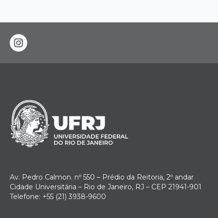
instagram
Av. Pedro Calmon. nº 550 – Prédio da Reitoria, 2º andar
Cidade Universitária – Rio de Janeiro, RJ – CEP 21941-901
Telefone: +55 (21) 3938-9600