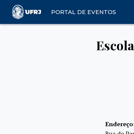
PORTAL DE EVENTOS
Escola
Endereço
Rua do Pas