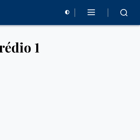
rédio 1