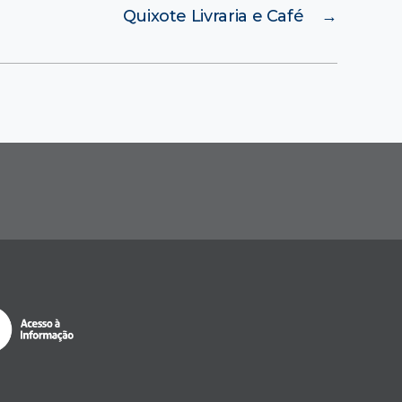
Quixote Livraria e Café
→