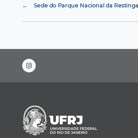
←
Sede do Parque Nacional da Restinga
instagram