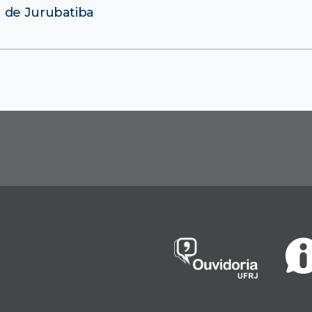
 de Jurubatiba