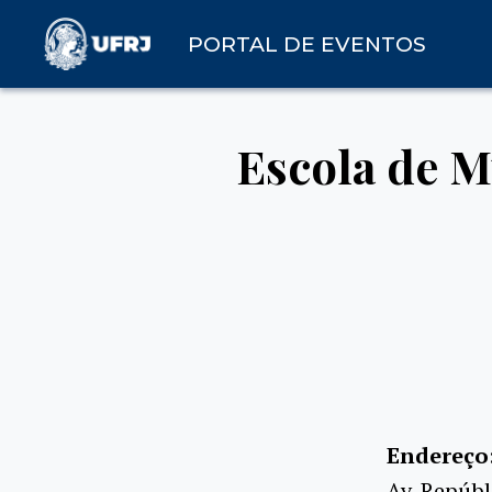
PORTAL DE EVENTOS
Escola de M
Endereço
Av. Repúbl