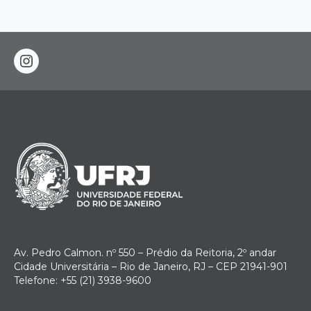
instagram
Av. Pedro Calmon. nº 550 – Prédio da Reitoria, 2º andar
Cidade Universitária – Rio de Janeiro, RJ – CEP 21941-901
Telefone: +55 (21) 3938-9600