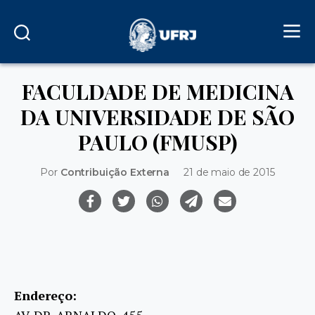
FACULDADE DE MEDICINA
DA UNIVERSIDADE DE SÃO
PAULO (FMUSP)
Por
Contribuição Externa
21 de maio de 2015
Endereço:
AV. DR. ARNALDO, 455