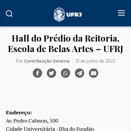
Hall do Prédio da Reitoria,
Escola de Belas Artes – UFRJ
Por
Contribuição Externa
13 de junho de 2023
Endereço:
Av. Pedro Calmon, 500
Cidade Universitária - Ilha do Fundão