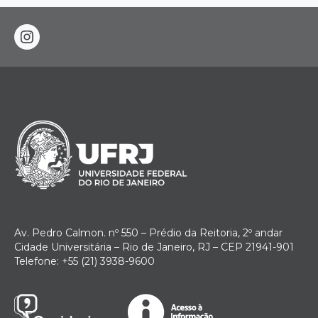
instagram
Av. Pedro Calmon. nº 550 – Prédio da Reitoria, 2º andar
Cidade Universitária – Rio de Janeiro, RJ – CEP 21941-901
Telefone: +55 (21) 3938-9600