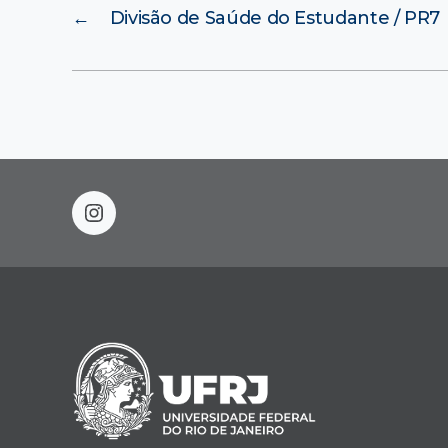
←
Divisão de Saúde do Estudante / PR7
instagram