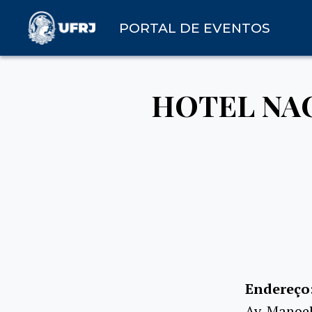
PORTAL DE EVENTOS
HOTEL NAC
Endereço
Av. Manoel