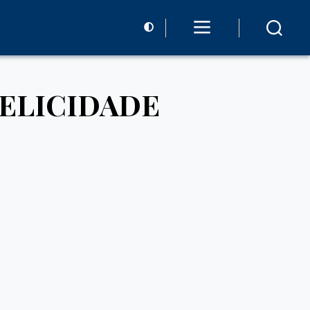
FELICIDADE