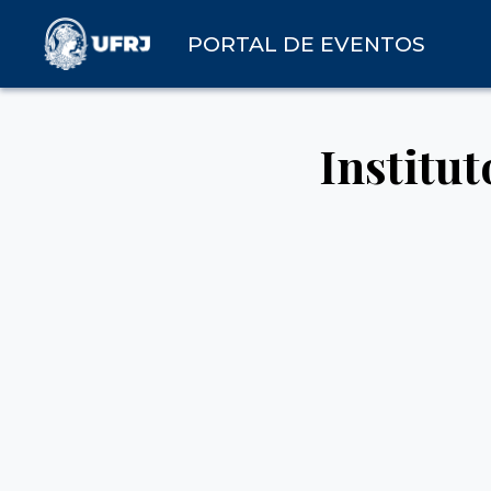
PORTAL DE EVENTOS
Institut