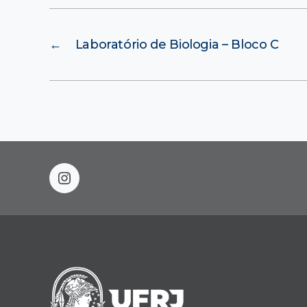
←
Laboratório de Biologia – Bloco C
instagram