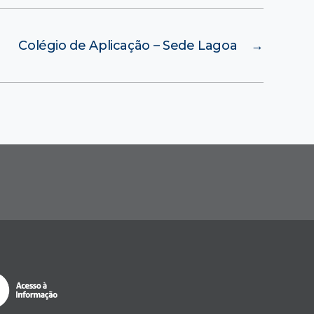
Colégio de Aplicação – Sede Lagoa
→