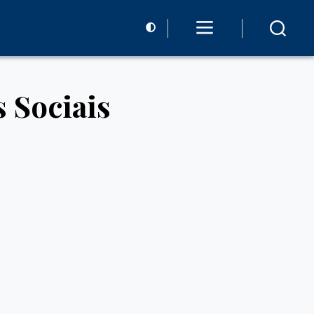
s Sociais