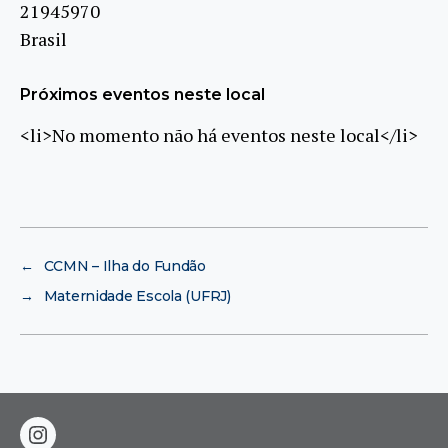
21945970
Brasil
Próximos eventos neste local
<li>No momento não há eventos neste local</li>
←
CCMN – Ilha do Fundão
→
Maternidade Escola (UFRJ)