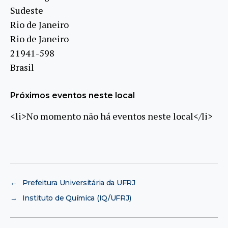
Sudeste
Rio de Janeiro
Rio de Janeiro
21941-598
Brasil
Próximos eventos neste local
<li>No momento não há eventos neste local</li>
←
Prefeitura Universitária da UFRJ
→
Instituto de Química (IQ/UFRJ)