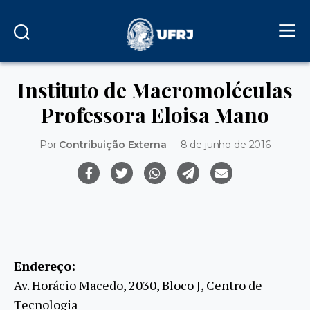
Instituto de Macromoléculas
Professora Eloisa Mano
Por
Contribuição Externa
8 de junho de 2016
Endereço:
Av. Horácio Macedo, 2030, Bloco J, Centro de
Tecnologia